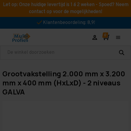
Let op: Onze huidige levertijd is 1 á 2 weken - Spoed? Neem
contact op voor de mogelijkheden!
Klantenbeoordeling: 8,9!
Zoeken
Grootvakstelling 2.000 mm x 3.200
mm x 400 mm (HxLxD) - 2 niveaus
GALVA