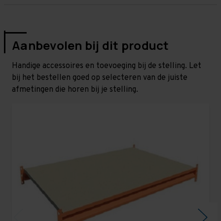
Aanbevolen bij dit product
Handige accessoires en toevoeging bij de stelling. Let
bij het bestellen goed op selecteren van de juiste
afmetingen die horen bij je stelling.