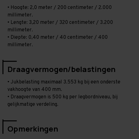
• Hoogte: 2,0 meter / 200 centimeter / 2.000
millimeter.
• Lengte: 3,20 meter / 320 centimeter / 3.200
millimeter.
• Diepte: 0,40 meter / 40 centimeter / 400
millimeter.
Draagvermogen/belastingen
• Jukbelasting maximaal 3.553 kg bij een onderste
vakhoogte van 400 mm.
• Draagvermogen is 500 kg per legbordniveau, bij
gelijkmatige verdeling.
Opmerkingen