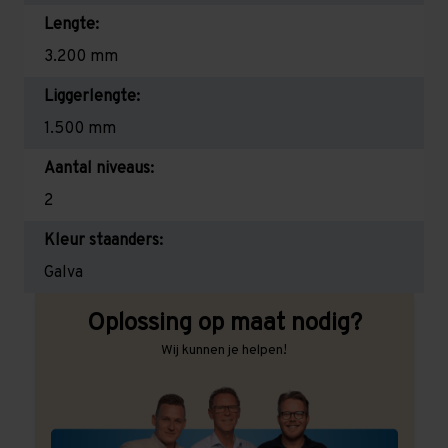
Lengte:
3.200 mm
Liggerlengte:
1.500 mm
Aantal niveaus:
2
Kleur staanders:
Galva
Oplossing op maat nodig?
Wij kunnen je helpen!