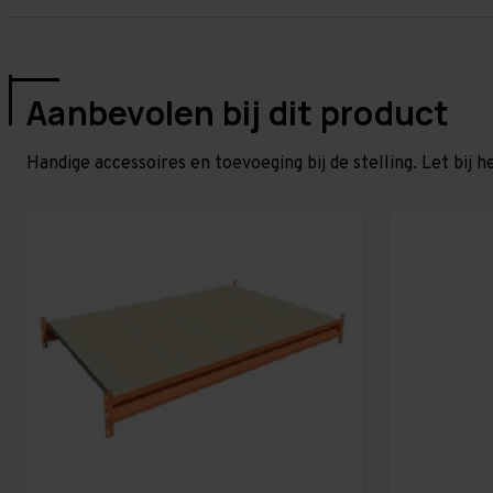
Aanbevolen bij dit product
Handige accessoires en toevoeging bij de stelling. Let bij h