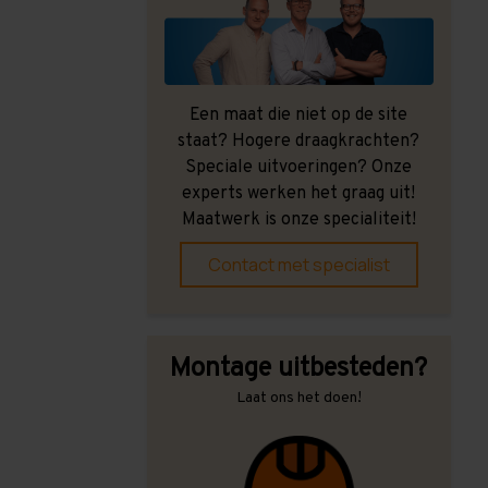
Een maat die niet op de site
staat? Hogere draagkrachten?
Speciale uitvoeringen? Onze
experts werken het graag uit!
Maatwerk is onze specialiteit!
Contact met specialist
Montage uitbesteden?
Laat ons het doen!