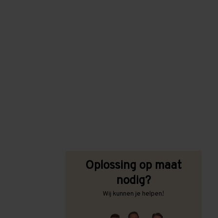
Oplossing op maat
nodig?
Wij kunnen je helpen!