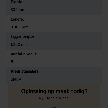
Diepte:
800 mm
Lengte:
3.800 mm
Liggerlengte:
1.200 mm
Aantal niveaus:
5
Kleur staanders:
Blauw
Oplossing op maat nodig?
Wij kunnen je helpen!