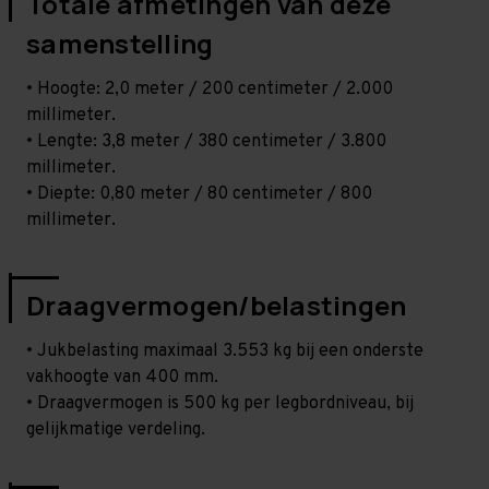
Totale afmetingen van deze
samenstelling
• Hoogte: 2,0 meter / 200 centimeter / 2.000
millimeter.
• Lengte: 3,8 meter / 380 centimeter / 3.800
millimeter.
• Diepte: 0,80 meter / 80 centimeter / 800
millimeter.
Draagvermogen/belastingen
• Jukbelasting maximaal 3.553 kg bij een onderste
vakhoogte van 400 mm.
• Draagvermogen is 500 kg per legbordniveau, bij
gelijkmatige verdeling.