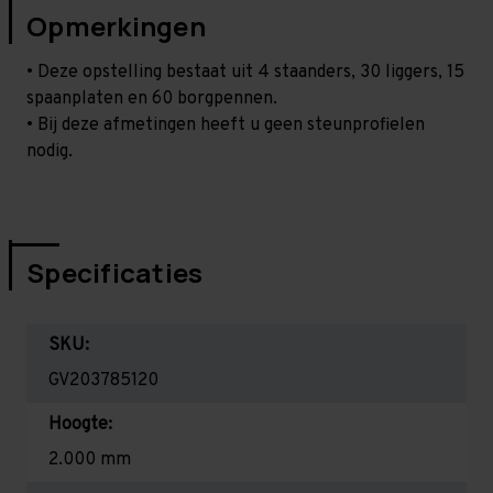
Opmerkingen
• Deze opstelling bestaat uit 4 staanders, 30 liggers, 15
spaanplaten en 60 borgpennen.
• Bij deze afmetingen heeft u geen steunprofielen
nodig.
Specificaties
SKU:
GV203785120
Hoogte:
2.000 mm