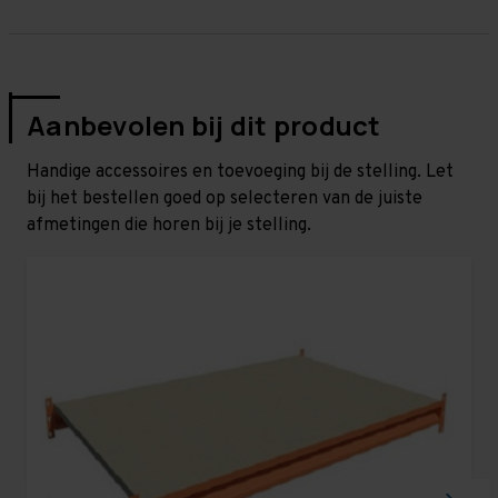
Aanbevolen bij dit product
Handige accessoires en toevoeging bij de stelling. Let
bij het bestellen goed op selecteren van de juiste
afmetingen die horen bij je stelling.