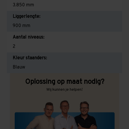
3.850 mm
Liggerlengte:
900 mm
Aantal niveaus:
2
Kleur staanders:
Blauw
Oplossing op maat nodig?
Wij kunnen je helpen!