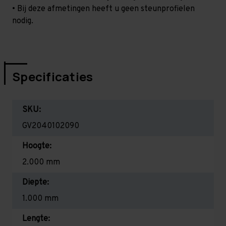
• Bij deze afmetingen heeft u geen steunprofielen
nodig.
Specificaties
SKU:
GV2040102090
Hoogte:
2.000 mm
Diepte:
1.000 mm
Lengte: