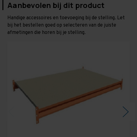
Aanbevolen bij dit product
Handige accessoires en toevoeging bij de stelling. Let
bij het bestellen goed op selecteren van de juiste
afmetingen die horen bij je stelling.