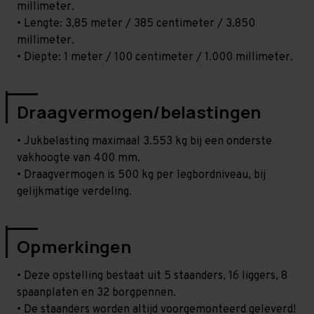
millimeter.
• Lengte: 3,85 meter / 385 centimeter / 3.850
millimeter.
• Diepte: 1 meter / 100 centimeter / 1.000 millimeter.
Draagvermogen/belastingen
• Jukbelasting maximaal 3.553 kg bij een onderste
vakhoogte van 400 mm.
• Draagvermogen is 500 kg per legbordniveau, bij
gelijkmatige verdeling.
Opmerkingen
• Deze opstelling bestaat uit 5 staanders, 16 liggers, 8
spaanplaten en 32 borgpennen.
• De staanders worden altijd voorgemonteerd geleverd!