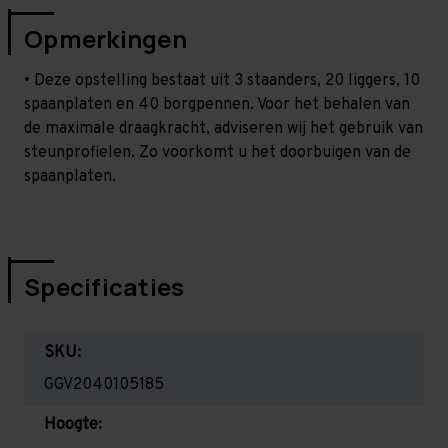
Opmerkingen
• Deze opstelling bestaat uit 3 staanders, 20 liggers, 10
spaanplaten en 40 borgpennen. Voor het behalen van
de maximale draagkracht, adviseren wij het gebruik van
steunprofielen. Zo voorkomt u het doorbuigen van de
spaanplaten.
Specificaties
SKU:
GGV2040105185
Hoogte: