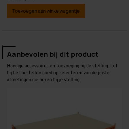
Toevoegen aan winkelwagentje
Aanbevolen bij dit product
Handige accessoires en toevoeging bij de stelling. Let
bij het bestellen goed op selecteren van de juiste
afmetingen die horen bij je stelling.