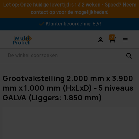
Let op: Onze huidige levertijd is 1 á 2 weken - Spoed? Neem
contact op voor de mogelijkheden!
Klantenbeoordeling: 8,9!
Zoeken
Grootvakstelling 2.000 mm x 3.900
mm x 1.000 mm (HxLxD) - 5 niveaus
GALVA (Liggers: 1.850 mm)