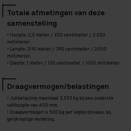
Totale afmetingen van deze
samenstelling
• Hoogte: 2,0 meter / 200 centimeter / 2.000
millimeter.
• Lengte: 3,90 meter / 390 centimeter / 3.900
millimeter.
• Diepte: 1 meter / 100 centimeter / 1000 millimeter.
Draagvermogen/belastingen
• Jukbelasting maximaal 3.553 kg bij een onderste
vakhoogte van 400 mm.
• Draagvermogen is 500 kg per legbordniveau, bij
gelijkmatige verdeling.