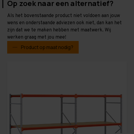
Op zoek naar een alternatief?
Als het bovenstaande product niet voldoen aan jouw
wens en onderstaande adviezen ook niet, dan kan het
zijn dat we te maken hebben met maatwerk. Wij
werken graag met jou mee!
Product op maat nodig?