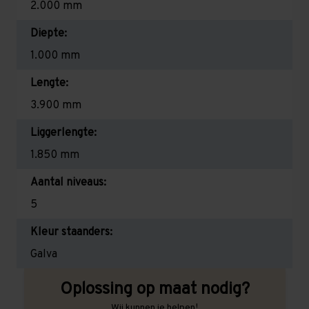
2.000 mm
Diepte:
1.000 mm
Lengte:
3.900 mm
Liggerlengte:
1.850 mm
Aantal niveaus:
5
Kleur staanders:
Galva
Oplossing op maat nodig?
Wij kunnen je helpen!