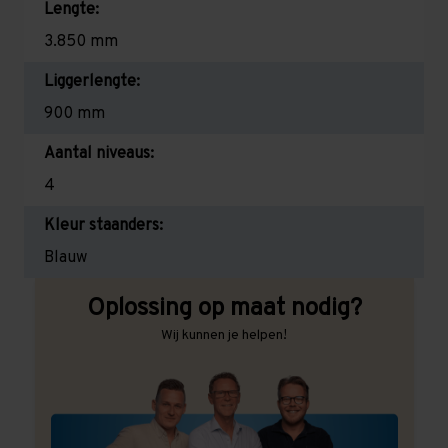
Lengte:
3.850 mm
Liggerlengte:
900 mm
Aantal niveaus:
4
Kleur staanders:
Blauw
Oplossing op maat nodig?
Wij kunnen je helpen!