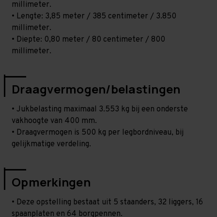
millimeter.
• Lengte: 3,85 meter / 385 centimeter / 3.850
millimeter.
• Diepte: 0,80 meter / 80 centimeter / 800
millimeter.
Draagvermogen/belastingen
• Jukbelasting maximaal 3.553 kg bij een onderste
vakhoogte van 400 mm.
• Draagvermogen is 500 kg per legbordniveau, bij
gelijkmatige verdeling.
Opmerkingen
• Deze opstelling bestaat uit 5 staanders, 32 liggers, 16
spaanplaten en 64 borgpennen.