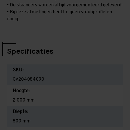
• De staanders worden altijd voorgemonteerd geleverd!
• Bij deze afmetingen heeft u geen steunprofielen
nodig.
Specificaties
SKU:
GV204084090
Hoogte:
2.000 mm
Diepte:
800 mm