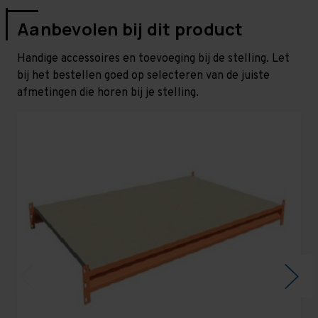
Aanbevolen bij dit product
Handige accessoires en toevoeging bij de stelling. Let
bij het bestellen goed op selecteren van de juiste
afmetingen die horen bij je stelling.