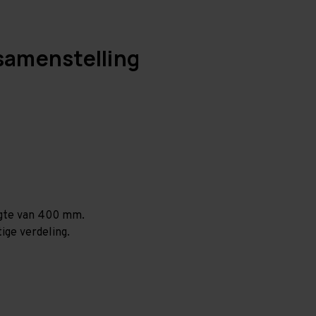
samenstelling
ogte van 400 mm.
ige verdeling.