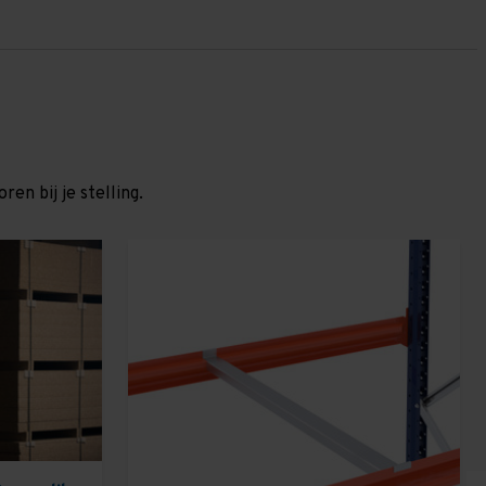
en bij je stelling.