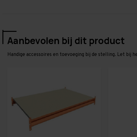
Aanbevolen bij dit product
Handige accessoires en toevoeging bij de stelling. Let bij h