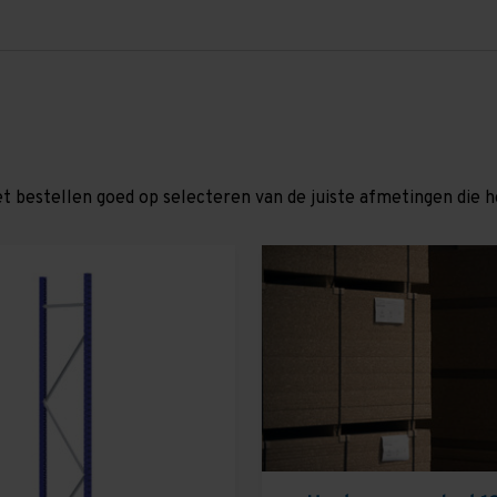
et bestellen goed op selecteren van de juiste afmetingen die hor