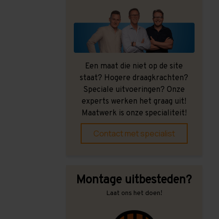
Een maat die niet op de site
staat? Hogere draagkrachten?
Speciale uitvoeringen? Onze
experts werken het graag uit!
Maatwerk is onze specialiteit!
Contact met specialist
Montage uitbesteden?
Laat ons het doen!