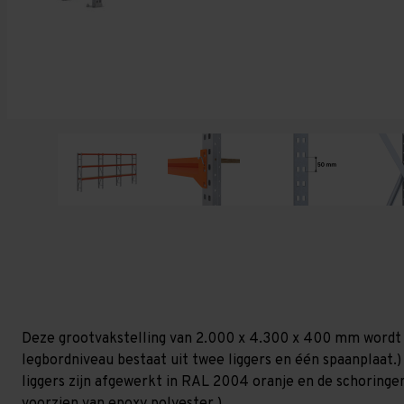
Deze grootvakstelling van 2.000 x 4.300 x 400 mm wordt 
legbordniveau bestaat uit twee liggers en één spaanplaat.) 
liggers zijn afgewerkt in RAL 2004 oranje en de schoringen 