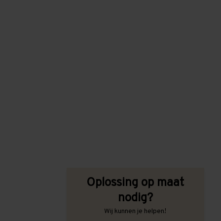
Oplossing op maat
nodig?
Wij kunnen je helpen!