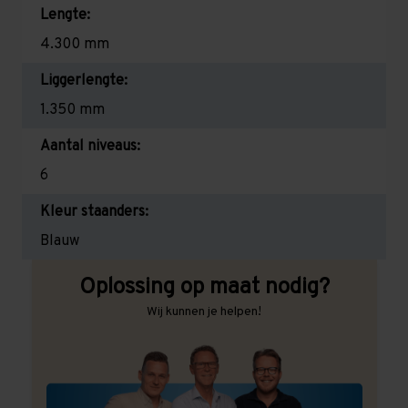
Lengte:
4.300 mm
Liggerlengte:
1.350 mm
Aantal niveaus:
6
Kleur staanders:
Blauw
Oplossing op maat nodig?
Wij kunnen je helpen!