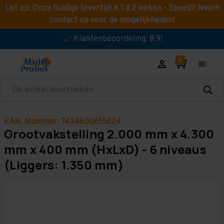
Let op: Onze huidige levertijd is 1 á 2 weken - Spoed? Neem
contact op voor de mogelijkheden!
Klantenbeoordeling: 8,9!
Zoeken
EAN. Nummer: 7434600615624
Grootvakstelling 2.000 mm x 4.300
mm x 400 mm (HxLxD) - 6 niveaus
(Liggers: 1.350 mm)