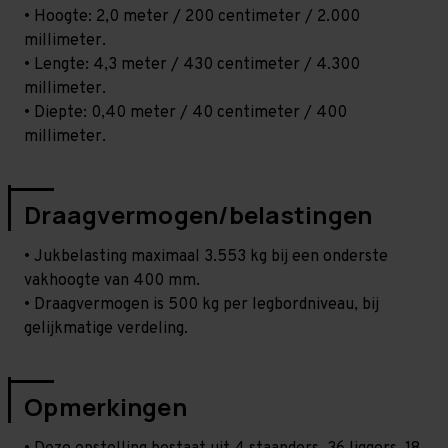
• Hoogte: 2,0 meter / 200 centimeter / 2.000
millimeter.
• Lengte: 4,3 meter / 430 centimeter / 4.300
millimeter.
• Diepte: 0,40 meter / 40 centimeter / 400
millimeter.
Draagvermogen/belastingen
• Jukbelasting maximaal 3.553 kg bij een onderste
vakhoogte van 400 mm.
• Draagvermogen is 500 kg per legbordniveau, bij
gelijkmatige verdeling.
Opmerkingen