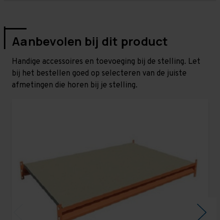
Aanbevolen bij dit product
Handige accessoires en toevoeging bij de stelling. Let
bij het bestellen goed op selecteren van de juiste
afmetingen die horen bij je stelling.