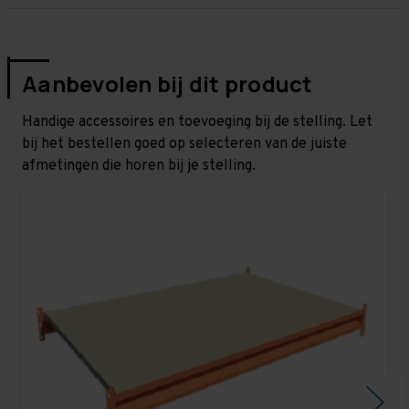
Aanbevolen bij dit product
Handige accessoires en toevoeging bij de stelling. Let
bij het bestellen goed op selecteren van de juiste
afmetingen die horen bij je stelling.