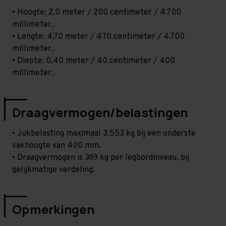
• Hoogte: 2,0 meter / 200 centimeter / 4.700
millimeter.
• Lengte: 4,70 meter / 470 centimeter / 4.700
millimeter.
• Diepte: 0,40 meter / 40 centimeter / 400
millimeter.
Draagvermogen/belastingen
• Jukbelasting maximaal 3.553 kg bij een onderste
vakhoogte van 400 mm.
• Draagvermogen is 369 kg per legbordniveau, bij
gelijkmatige verdeling.
Opmerkingen