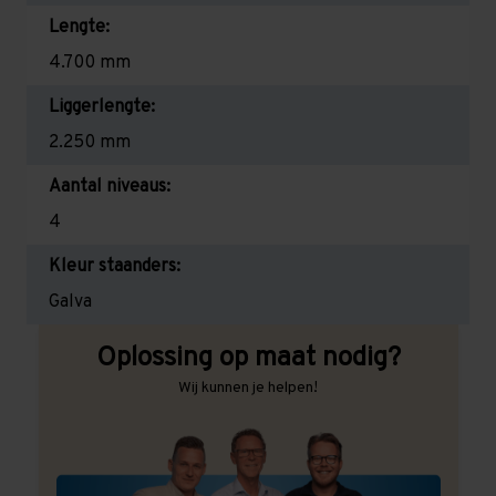
Lengte:
4.700 mm
Liggerlengte:
2.250 mm
Aantal niveaus:
4
Kleur staanders:
Galva
Oplossing op maat nodig?
Wij kunnen je helpen!