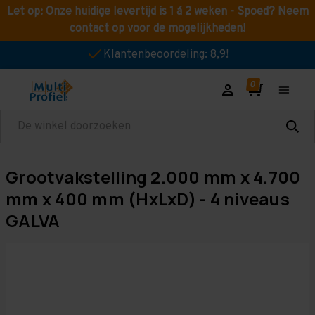
Let op: Onze huidige levertijd is 1 á 2 weken - Spoed? Neem
contact op voor de mogelijkheden!
Klantenbeoordeling: 8,9!
Zoeken
Grootvakstelling 2.000 mm x 4.700
mm x 400 mm (HxLxD) - 4 niveaus
GALVA