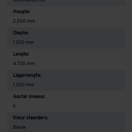
GV2048126150
Hoogte:
2.000 mm
Diepte:
1.200 mm
Lengte:
4.700 mm
Liggerlengte:
1.500 mm
Aantal niveaus:
6
Kleur staanders:
Blauw