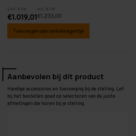
Excl. BTW
Incl. BTW
€1.233,00
€1.019,01
Toevoegen aan winkelwagentje
Aanbevolen bij dit product
Handige accessoires en toevoeging bij de stelling. Let
bij het bestellen goed op selecteren van de juiste
afmetingen die horen bij je stelling.