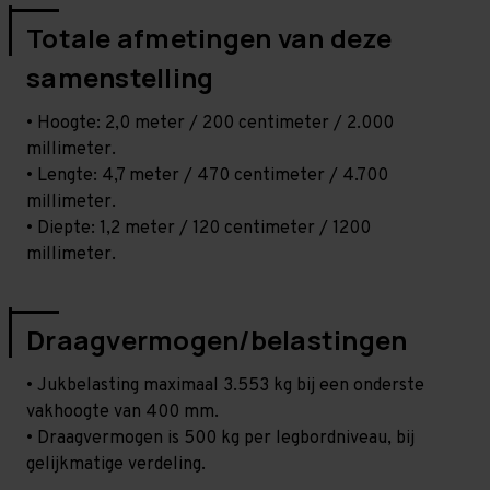
Totale afmetingen van deze
samenstelling
• Hoogte: 2,0 meter / 200 centimeter / 2.000
millimeter.
• Lengte: 4,7 meter / 470 centimeter / 4.700
millimeter.
• Diepte: 1,2 meter / 120 centimeter / 1200
millimeter.
Draagvermogen/belastingen
• Jukbelasting maximaal 3.553 kg bij een onderste
vakhoogte van 400 mm.
• Draagvermogen is 500 kg per legbordniveau, bij
gelijkmatige verdeling.