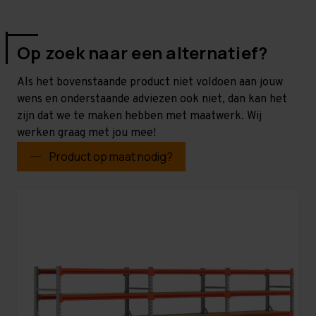
Op zoek naar een alternatief?
Als het bovenstaande product niet voldoen aan jouw
wens en onderstaande adviezen ook niet, dan kan het
zijn dat we te maken hebben met maatwerk. Wij
werken graag met jou mee!
Product op maat nodig?