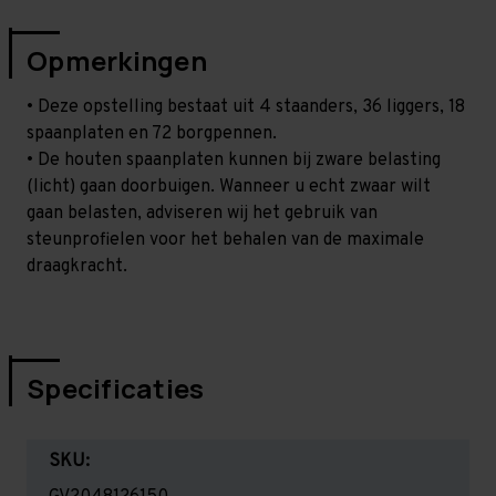
Opmerkingen
• Deze opstelling bestaat uit 4 staanders, 36 liggers, 18
spaanplaten en 72 borgpennen.
• De houten spaanplaten kunnen bij zware belasting
(licht) gaan doorbuigen. Wanneer u echt zwaar wilt
gaan belasten, adviseren wij het gebruik van
steunprofielen voor het behalen van de maximale
draagkracht.
Specificaties
SKU: