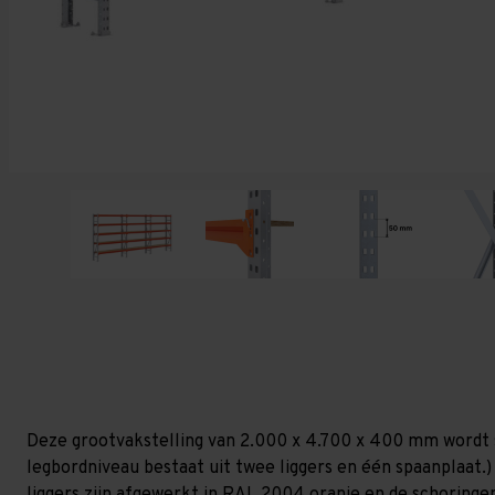
Deze grootvakstelling van 2.000 x 4.700 x 400 mm wordt 
legbordniveau bestaat uit twee liggers en één spaanplaat.) 