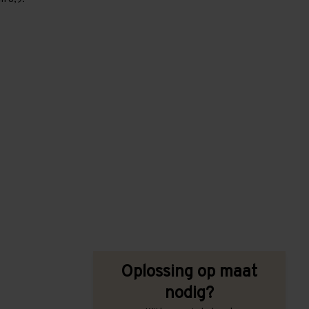
Oplossing op maat
nodig?