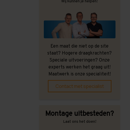
Wij kunnen je helpen!
Een maat die niet op de site
staat? Hogere draagkrachten?
Speciale uitvoeringen? Onze
experts werken het graag uit!
Maatwerk is onze specialiteit!
Contact met specialist
Montage uitbesteden?
Laat ons het doen!