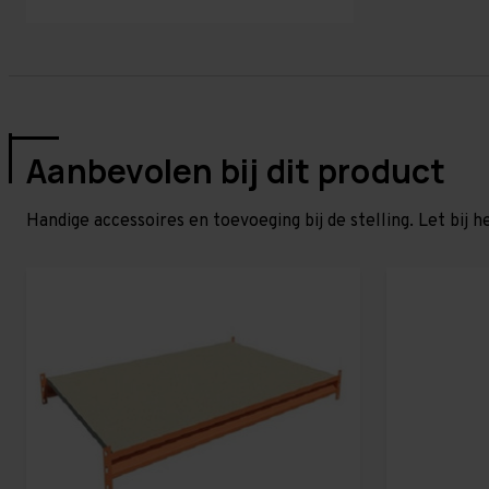
Aanbevolen bij dit product
Handige accessoires en toevoeging bij de stelling. Let bij h