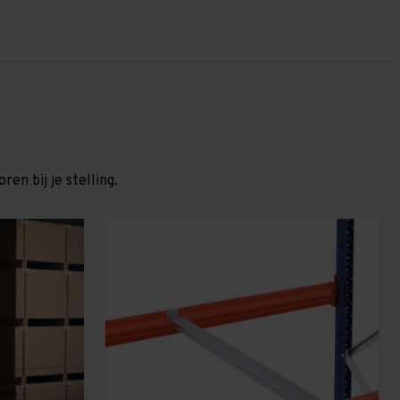
en bij je stelling.