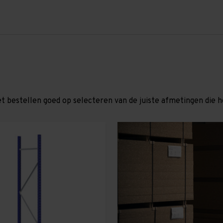
et bestellen goed op selecteren van de juiste afmetingen die hor