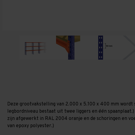
Deze grootvakstelling van 2.000 x 5.100 x 400 mm wordt 
legbordniveau bestaat uit twee liggers en één spaanplaat.)
zijn afgewerkt in RAL 2004 oranje en de schoringen en voetp
van epoxy polyester.)