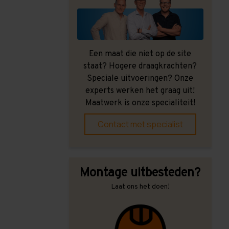
Een maat die niet op de site
staat? Hogere draagkrachten?
Speciale uitvoeringen? Onze
experts werken het graag uit!
Maatwerk is onze specialiteit!
Contact met specialist
Montage uitbesteden?
Laat ons het doen!