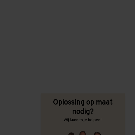
Oplossing op maat
nodig?
Wij kunnen je helpen!