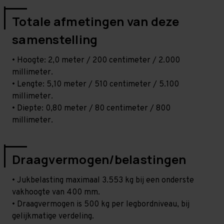
Totale afmetingen van deze
samenstelling
• Hoogte: 2,0 meter / 200 centimeter / 2.000
millimeter.
• Lengte: 5,10 meter / 510 centimeter / 5.100
millimeter.
• Diepte: 0,80 meter / 80 centimeter / 800
millimeter.
Draagvermogen/belastingen
• Jukbelasting maximaal 3.553 kg bij een onderste
vakhoogte van 400 mm.
• Draagvermogen is 500 kg per legbordniveau, bij
gelijkmatige verdeling.