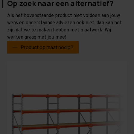
Op zoek naar een alternatief?
Als het bovenstaande product niet voldoen aan jouw
wens en onderstaande adviezen ook niet, dan kan het
zijn dat we te maken hebben met maatwerk. Wij
werken graag met jou mee!
Product op maat nodig?