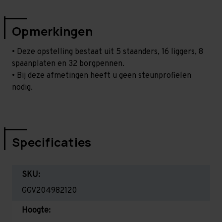
Opmerkingen
• Deze opstelling bestaat uit 5 staanders, 16 liggers, 8
spaanplaten en 32 borgpennen.
• Bij deze afmetingen heeft u geen steunprofielen
nodig.
Specificaties
SKU:
GGV204982120
Hoogte: