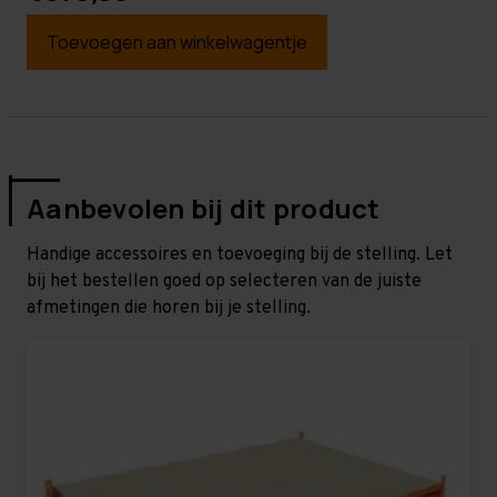
Toevoegen aan winkelwagentje
Aanbevolen bij dit product
Handige accessoires en toevoeging bij de stelling. Let
bij het bestellen goed op selecteren van de juiste
afmetingen die horen bij je stelling.