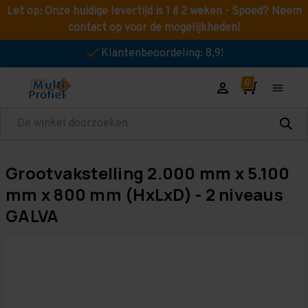
Let op: Onze huidige levertijd is 1 á 2 weken - Spoed? Neem
contact op voor de mogelijkheden!
Klantenbeoordeling: 8,9!
Zoeken
Grootvakstelling 2.000 mm x 5.100
mm x 800 mm (HxLxD) - 2 niveaus
GALVA