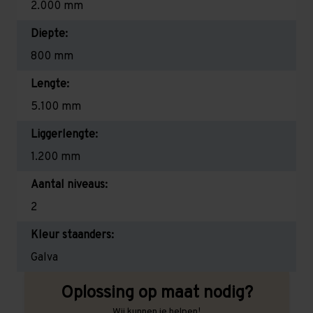
2.000 mm
Diepte:
800 mm
Lengte:
5.100 mm
Liggerlengte:
1.200 mm
Aantal niveaus:
2
Kleur staanders:
Galva
Oplossing op maat nodig?
Wij kunnen je helpen!