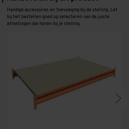
Handige accessoires en toevoeging bij de stelling. Let
bij het bestellen goed op selecteren van de juiste
afmetingen die horen bij je stelling.