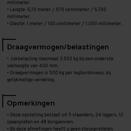
millimeter.
• Lengte: 5,70 meter / 570 centimeter / 5.700
millimeter.
• Diepte: 1 meter / 100 centimeter / 1.000 millimeter.
Draagvermogen/belastingen
• Jukbelasting maximaal 3.553 kg bij een onderste
vakhoogte van 400 mm.
• Draagvermogen is 500 kg per legbordniveau, bij
gelijkmatige verdeling.
Opmerkingen
• Deze opstelling bestaat uit 5 staanders, 24 liggers, 12
spaanplaten en 48 borgpennen.
• Bij deze afmetingen heeft u geen steunprofielen