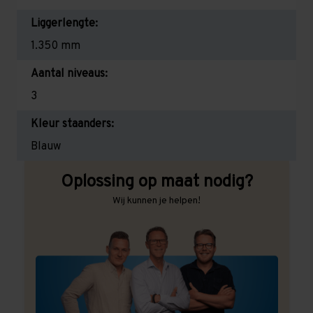
Liggerlengte:
1.350 mm
Aantal niveaus:
3
Kleur staanders:
Blauw
Oplossing op maat nodig?
Wij kunnen je helpen!