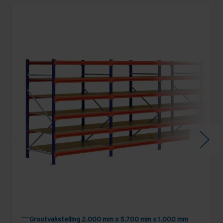
Grootvakstelling 2.000 mm x 5.700 mm x 1.000 mm