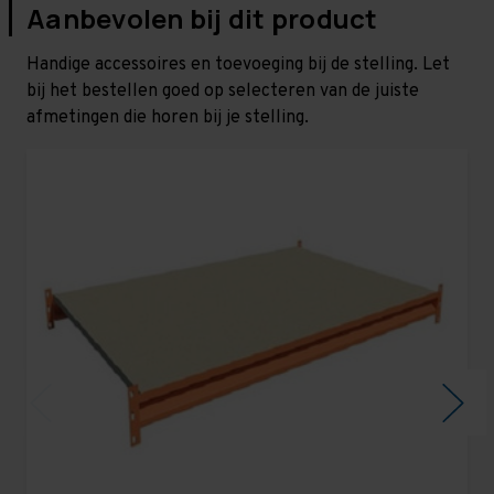
Aanbevolen bij dit product
Handige accessoires en toevoeging bij de stelling. Let
bij het bestellen goed op selecteren van de juiste
afmetingen die horen bij je stelling.