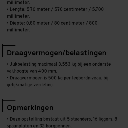
millimeter.
• Lengte: 5,70 meter / 570 centimeter / 5.700
millimeter.
• Diepte: 0,80 meter / 80 centimeter / 800
millimeter.
Draagvermogen/belastingen
• Jukbelasting maximaal 3.553 kg bij een onderste
vakhoogte van 400 mm.
• Draagvermogen is 500 kg per legbordniveau, bij
gelijkmatige verdeling.
Opmerkingen
• Deze opstelling bestaat uit 5 staanders, 16 liggers, 8
spaanplaten en 32 borgpennen.