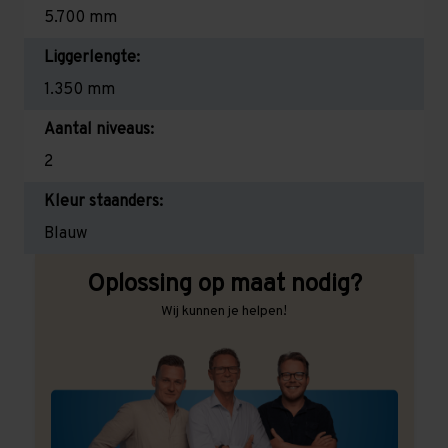
5.700 mm
Liggerlengte:
1.350 mm
Aantal niveaus:
2
Kleur staanders:
Blauw
Oplossing op maat nodig?
Wij kunnen je helpen!