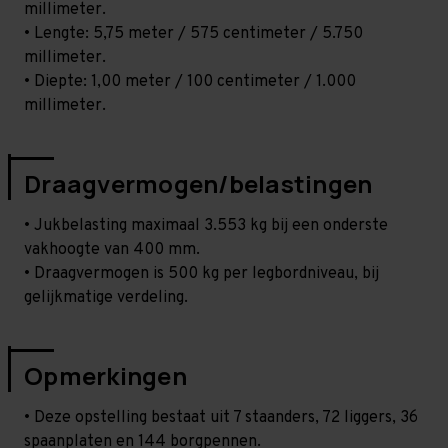
millimeter.
• Lengte: 5,75 meter / 575 centimeter / 5.750
millimeter.
• Diepte: 1,00 meter / 100 centimeter / 1.000
millimeter.
Draagvermogen/belastingen
• Jukbelasting maximaal 3.553 kg bij een onderste
vakhoogte van 400 mm.
• Draagvermogen is 500 kg per legbordniveau, bij
gelijkmatige verdeling.
Opmerkingen
• Deze opstelling bestaat uit 7 staanders, 72 liggers, 36
spaanplaten en 144 borgpennen.