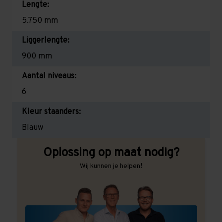
Lengte:
5.750 mm
Liggerlengte:
900 mm
Aantal niveaus:
6
Kleur staanders:
Blauw
Oplossing op maat nodig?
Wij kunnen je helpen!