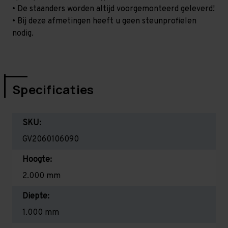
• De staanders worden altijd voorgemonteerd geleverd!
• Bij deze afmetingen heeft u geen steunprofielen
nodig.
Specificaties
SKU:
GV2060106090
Hoogte:
2.000 mm
Diepte:
1.000 mm