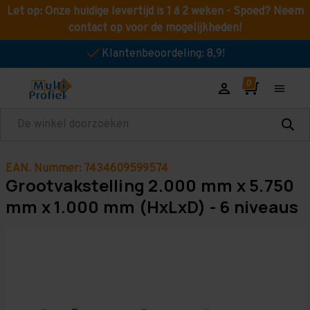
Let op: Onze huidige levertijd is 1 á 2 weken - Spoed? Neem
contact op voor de mogelijkheden!
Klantenbeoordeling: 8,9!
Zoeken
EAN. Nummer: 7434609599574
Grootvakstelling 2.000 mm x 5.750
mm x 1.000 mm (HxLxD) - 6 niveaus