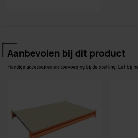
Aanbevolen bij dit product
Handige accessoires en toevoeging bij de stelling. Let bij h