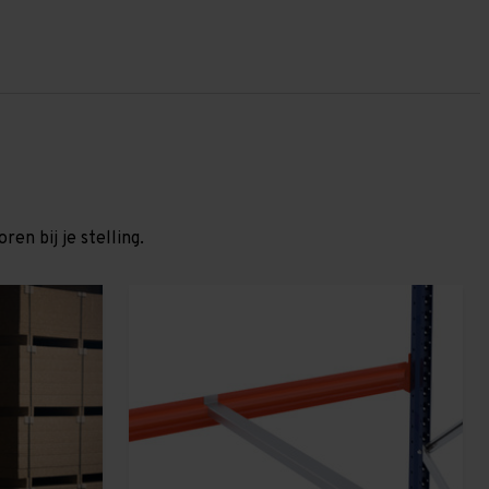
en bij je stelling.