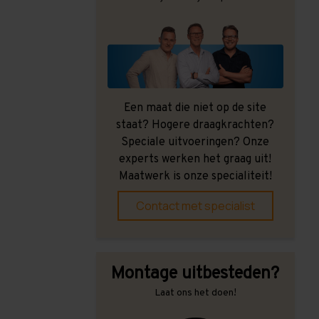
Een maat die niet op de site
staat? Hogere draagkrachten?
Speciale uitvoeringen? Onze
experts werken het graag uit!
Maatwerk is onze specialiteit!
Contact met specialist
Montage uitbesteden?
Laat ons het doen!