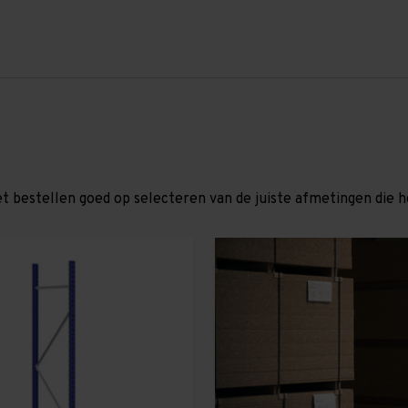
et bestellen goed op selecteren van de juiste afmetingen die hor