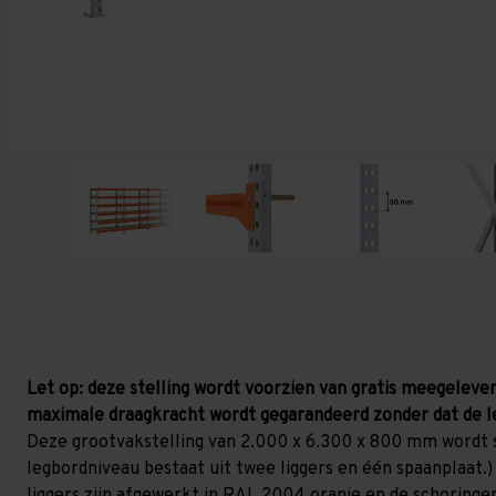
Let op: deze stelling wordt voorzien van gratis meegelever
maximale draagkracht wordt gegarandeerd zonder dat de l
Deze grootvakstelling van 2.000 x 6.300 x 800 mm wordt 
legbordniveau bestaat uit twee liggers en één spaanplaat.) 