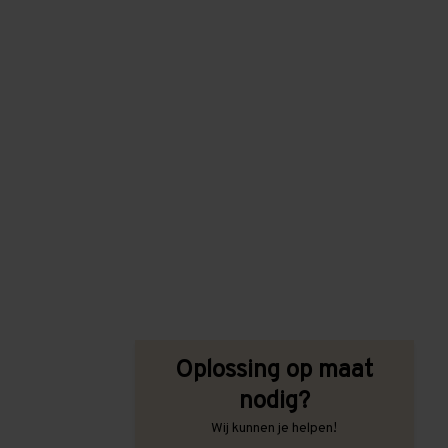
Oplossing op maat
nodig?
Wij kunnen je helpen!