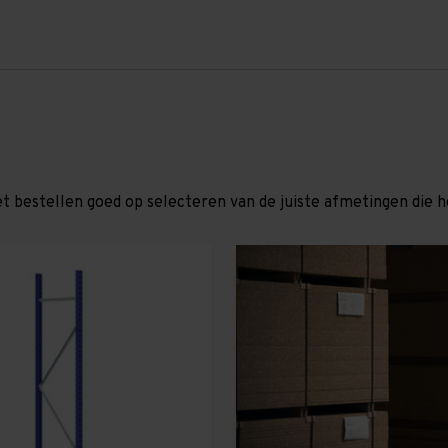
et bestellen goed op selecteren van de juiste afmetingen die hor