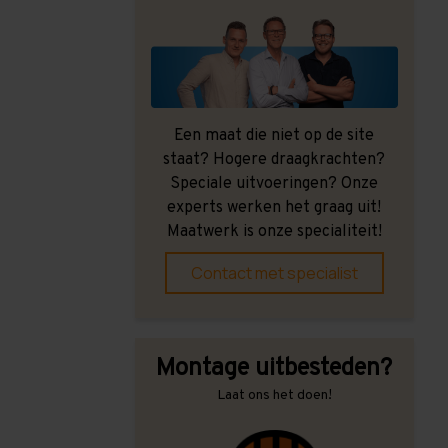
Een maat die niet op de site
staat? Hogere draagkrachten?
Speciale uitvoeringen? Onze
experts werken het graag uit!
Maatwerk is onze specialiteit!
Contact met specialist
Montage uitbesteden?
Laat ons het doen!