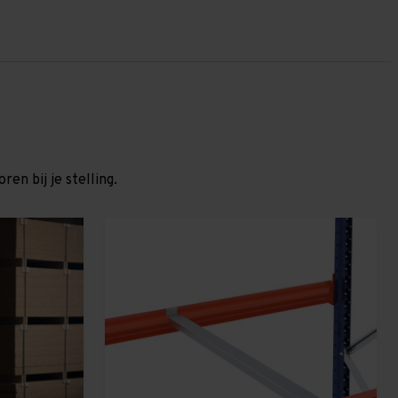
en bij je stelling.