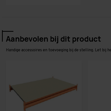
Aanbevolen bij dit product
Handige accessoires en toevoeging bij de stelling. Let bij h