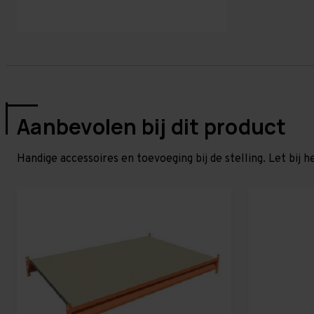
Aanbevolen bij dit product
Handige accessoires en toevoeging bij de stelling. Let bij h