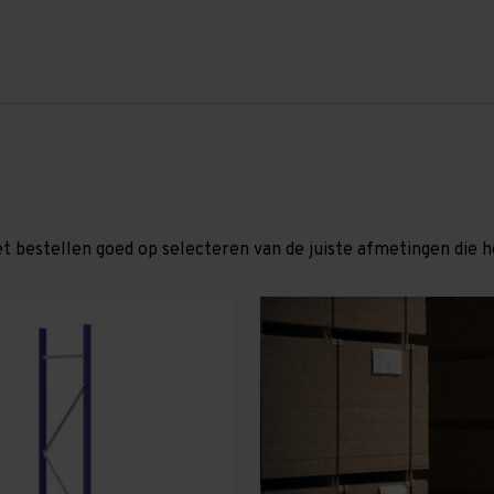
et bestellen goed op selecteren van de juiste afmetingen die hor