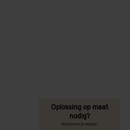
Oplossing op maat
nodig?
Wij kunnen je helpen!