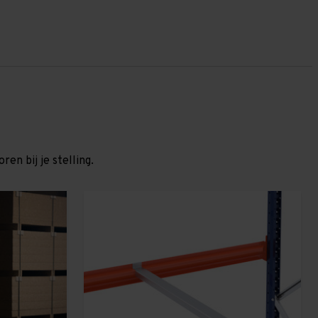
en bij je stelling.