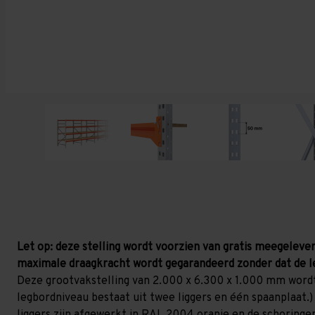
Let op: deze stelling wordt voorzien van gratis meegelever
maximale draagkracht wordt gegarandeerd zonder dat de l
Deze grootvakstelling van 2.000 x 6.300 x 1.000 mm wordt
legbordniveau bestaat uit twee liggers en één spaanplaat.) 