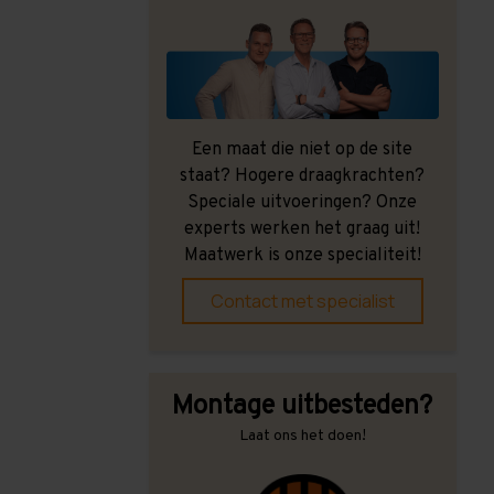
Een maat die niet op de site
staat? Hogere draagkrachten?
Speciale uitvoeringen? Onze
experts werken het graag uit!
Maatwerk is onze specialiteit!
Contact met specialist
Montage uitbesteden?
Laat ons het doen!