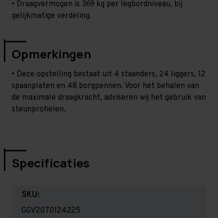
• Draagvermogen is 369 kg per legbordniveau, bij
gelijkmatige verdeling.
Opmerkingen
• Deze opstelling bestaat uit 4 staanders, 24 liggers, 12
spaanplaten en 48 borgpennen. Voor het behalen van
de maximale draagkracht, adviseren wij het gebruik van
steunprofielen.
Specificaties
SKU:
GGV2070124225