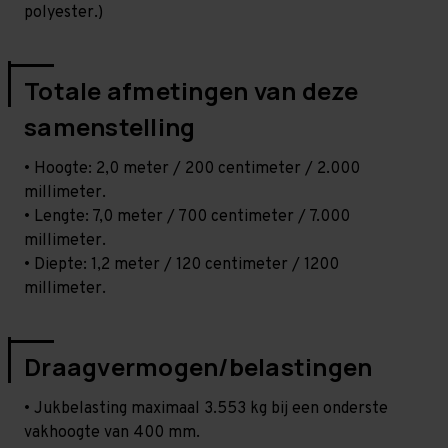
polyester.)
Totale afmetingen van deze
samenstelling
• Hoogte: 2,0 meter / 200 centimeter / 2.000
millimeter.
• Lengte: 7,0 meter / 700 centimeter / 7.000
millimeter.
• Diepte: 1,2 meter / 120 centimeter / 1200
millimeter.
Draagvermogen/belastingen
• Jukbelasting maximaal 3.553 kg bij een onderste
vakhoogte van 400 mm.