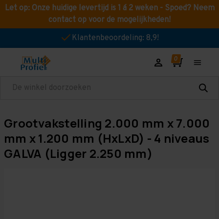
Let op: Onze huidige levertijd is 1 á 2 weken - Spoed? Neem
contact op voor de mogelijkheden!
Klantenbeoordeling: 8,9!
Zoeken
Grootvakstelling 2.000 mm x 7.000
mm x 1.200 mm (HxLxD) - 4 niveaus
GALVA (Ligger 2.250 mm)