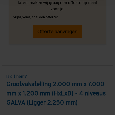
laten, maken wij graag een offerte op maat
voor je!
Vrijblijvend, snel een offerte!
Offerte aanvragen
Is dit hem?
Grootvakstelling 2.000 mm x 7.000
mm x 1.200 mm (HxLxD) - 4 niveaus
GALVA (Ligger 2.250 mm)