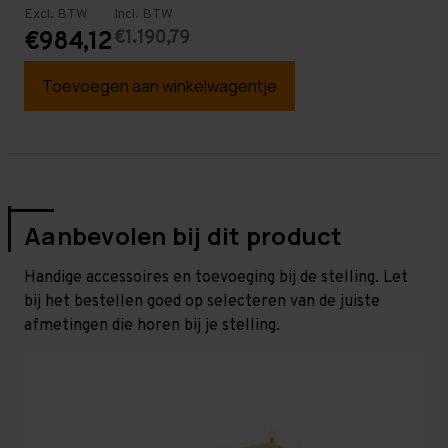
Excl. BTW
Incl. BTW
€1.190,79
€984,12
Toevoegen aan winkelwagentje
Aanbevolen bij dit product
Handige accessoires en toevoeging bij de stelling. Let
bij het bestellen goed op selecteren van de juiste
afmetingen die horen bij je stelling.