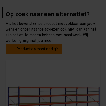
Op zoek naar een alternatief?
Als het bovenstaande product niet voldoen aan jouw
wens en onderstaande adviezen ook niet, dan kan het
zijn dat we te maken hebben met maatwerk. Wij
werken graag met jou mee!
Product op maat nodig?