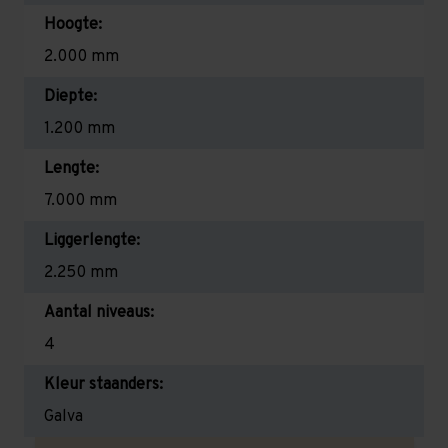
Hoogte:
2.000 mm
Diepte:
1.200 mm
Lengte:
7.000 mm
Liggerlengte:
2.250 mm
Aantal niveaus:
4
Kleur staanders:
Galva