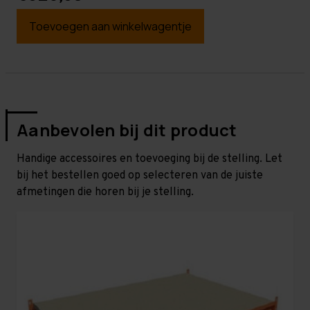
Toevoegen aan winkelwagentje
Aanbevolen bij dit product
Handige accessoires en toevoeging bij de stelling. Let
bij het bestellen goed op selecteren van de juiste
afmetingen die horen bij je stelling.