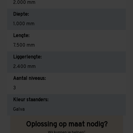
2.000 mm
Diepte:
1.000 mm
Lengte:
7.500 mm
Liggerlengte:
2.400 mm
Aantal niveaus:
3
Kleur staanders:
Galva
Oplossing op maat nodig?
Wij kunnen je helpen!