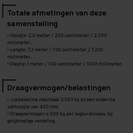
Totale afmetingen van deze
samenstelling
• Hoogte: 2,0 meter / 200 centimeter / 2.000
millimeter.
• Lengte: 7,3 meter / 730 centimeter / 7.300
millimeter.
• Diepte: 1 meter / 100 centimeter / 1000 millimeter.
Draagvermogen/belastingen
• Jukbelasting maximaal 3.553 kg bij een onderste
vakhoogte van 400 mm.
• Draagvermogen is 500 kg per legbordniveau, bij
gelijkmatige verdeling.