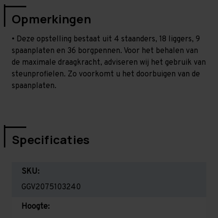
Opmerkingen
• Deze opstelling bestaat uit 4 staanders, 18 liggers, 9
spaanplaten en 36 borgpennen. Voor het behalen van
de maximale draagkracht, adviseren wij het gebruik van
steunprofielen. Zo voorkomt u het doorbuigen van de
spaanplaten.
Specificaties
SKU:
GGV2075103240
Hoogte: