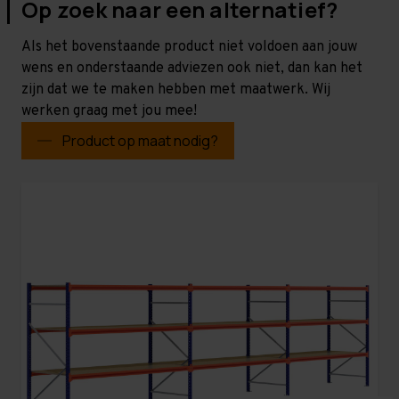
Op zoek naar een alternatief?
Als het bovenstaande product niet voldoen aan jouw
wens en onderstaande adviezen ook niet, dan kan het
zijn dat we te maken hebben met maatwerk. Wij
werken graag met jou mee!
Product op maat nodig?