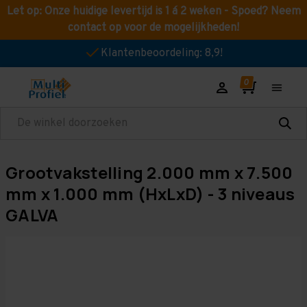
Let op: Onze huidige levertijd is 1 á 2 weken - Spoed? Neem
contact op voor de mogelijkheden!
Klantenbeoordeling: 8,9!
Zoeken
Grootvakstelling 2.000 mm x 7.500
mm x 1.000 mm (HxLxD) - 3 niveaus
GALVA