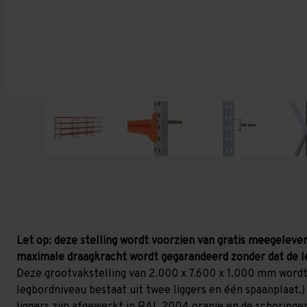
Let op: deze stelling wordt voorzien van gratis meegelever
maximale draagkracht wordt gegarandeerd zonder dat de l
Deze grootvakstelling van 2.000 x 7.600 x 1.000 mm wordt
legbordniveau bestaat uit twee liggers en één spaanplaat.) 