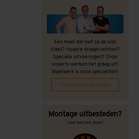
Een maat die niet op de site
staat? Hogere draagkrachten?
Speciale uitvoeringen? Onze
experts werken het graag uit!
Maatwerk is onze specialiteit!
Contact met specialist
Montage uitbesteden?
Laat ons het doen!