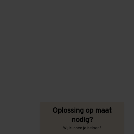
Oplossing op maat
nodig?
Wij kunnen je helpen!