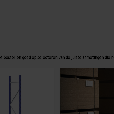
et bestellen goed op selecteren van de juiste afmetingen die hor