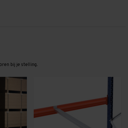
en bij je stelling.