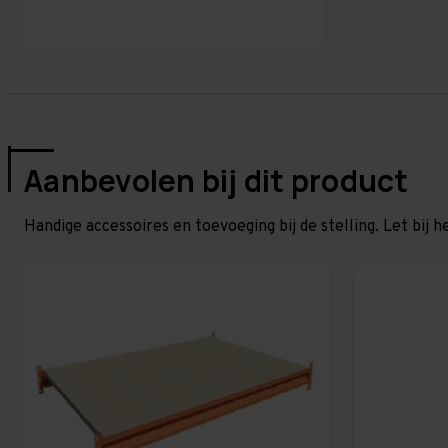
Aanbevolen bij dit product
Handige accessoires en toevoeging bij de stelling. Let bij h