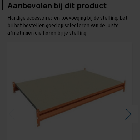
Aanbevolen bij dit product
Handige accessoires en toevoeging bij de stelling. Let
bij het bestellen goed op selecteren van de juiste
afmetingen die horen bij je stelling.