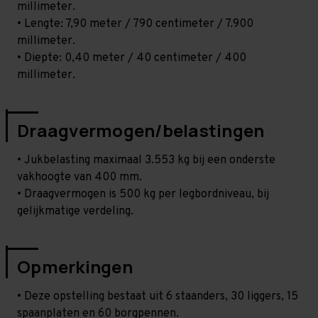
millimeter.
• Lengte: 7,90 meter / 790 centimeter / 7.900
millimeter.
• Diepte: 0,40 meter / 40 centimeter / 400
millimeter.
Draagvermogen/belastingen
• Jukbelasting maximaal 3.553 kg bij een onderste
vakhoogte van 400 mm.
• Draagvermogen is 500 kg per legbordniveau, bij
gelijkmatige verdeling.
Opmerkingen
• Deze opstelling bestaat uit 6 staanders, 30 liggers, 15
spaanplaten en 60 borgpennen.