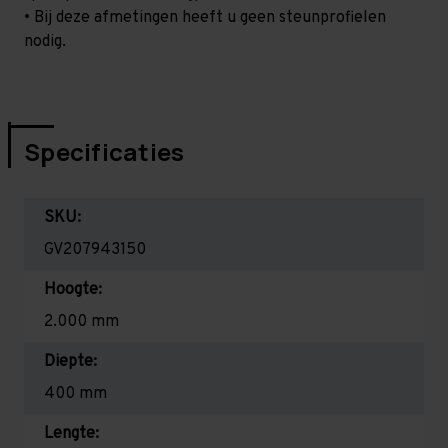
• Bij deze afmetingen heeft u geen steunprofielen
nodig.
Specificaties
SKU:
GV207943150
Hoogte:
2.000 mm
Diepte:
400 mm
Lengte: