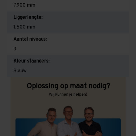
7.900 mm
Liggerlengte:
1.500 mm
Aantal niveaus:
3
Kleur staanders:
Blauw
Oplossing op maat nodig?
Wij kunnen je helpen!