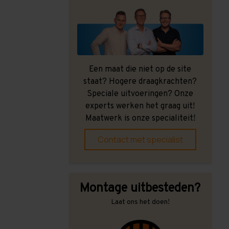
Een maat die niet op de site
staat? Hogere draagkrachten?
Speciale uitvoeringen? Onze
experts werken het graag uit!
Maatwerk is onze specialiteit!
Contact met specialist
Montage uitbesteden?
Laat ons het doen!