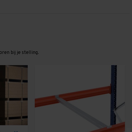
en bij je stelling.