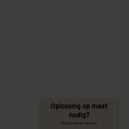
Oplossing op maat
nodig?
Wij kunnen je helpen!