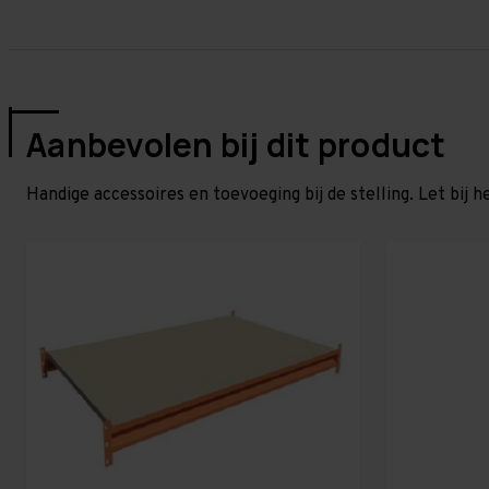
Aanbevolen bij dit product
Handige accessoires en toevoeging bij de stelling. Let bij h