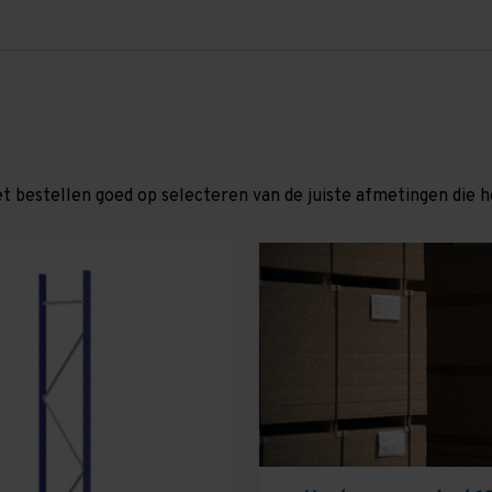
et bestellen goed op selecteren van de juiste afmetingen die hor