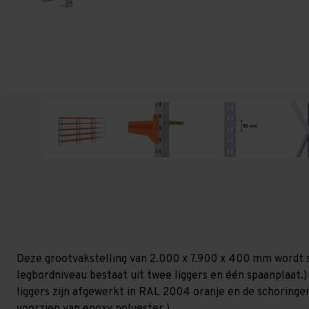
Deze grootvakstelling van 2.000 x 7.900 x 400 mm wordt 
legbordniveau bestaat uit twee liggers en één spaanplaat.) 
liggers zijn afgewerkt in RAL 2004 oranje en de schoringen 