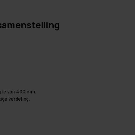
samenstelling
ogte van 400 mm.
ige verdeling.