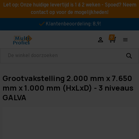
Let op: Onze huidige levertijd is 1 á 2 weken - Spoed? Neem
contact op voor de mogelijkheden!
Klantenbeoordeling: 8,9!
Zoeken
Grootvakstelling 2.000 mm x 7.650
mm x 1.000 mm (HxLxD) - 3 niveaus
GALVA