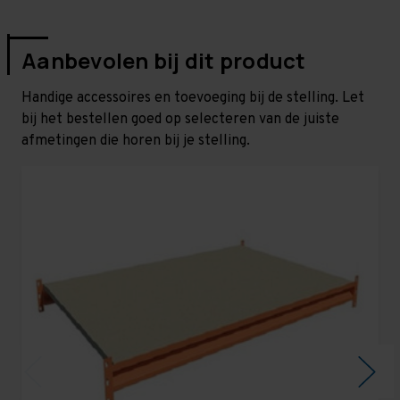
Aanbevolen bij dit product
Handige accessoires en toevoeging bij de stelling. Let
bij het bestellen goed op selecteren van de juiste
afmetingen die horen bij je stelling.