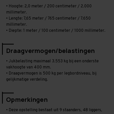
• Hoogte: 2,0 meter / 200 centimeter / 2.000
millimeter.
• Lengte: 7,65 meter / 765 centimeter / 7.650
millimeter.
• Diepte: 1 meter / 100 centimeter / 1000 millimeter.
Draagvermogen/belastingen
• Jukbelasting maximaal 3.553 kg bij een onderste
vakhoogte van 400 mm.
• Draagvermogen is 500 kg per legbordniveau, bij
gelijkmatige verdeling.
Opmerkingen
• Deze opstelling bestaat uit 9 staanders, 48 liggers,