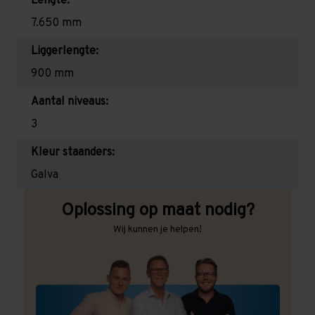
Lengte:
7.650 mm
Liggerlengte:
900 mm
Aantal niveaus:
3
Kleur staanders:
Galva
Oplossing op maat nodig?
Wij kunnen je helpen!