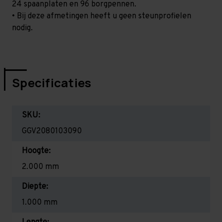
24 spaanplaten en 96 borgpennen.
• Bij deze afmetingen heeft u geen steunprofielen
nodig.
Specificaties
SKU:
GGV2080103090
Hoogte:
2.000 mm
Diepte:
1.000 mm