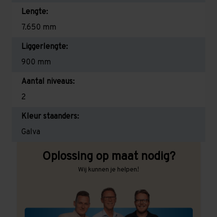
Lengte:
7.650 mm
Liggerlengte:
900 mm
Aantal niveaus:
2
Kleur staanders:
Galva
Oplossing op maat nodig?
Wij kunnen je helpen!