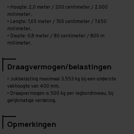
• Hoogte: 2,0 meter / 200 centimeter / 2.000
millimeter.
• Lengte: 7,65 meter / 765 centimeter / 7.650
millimeter.
• Diepte: 0,8 meter / 80 centimeter / 800 m
millimeter.
Draagvermogen/belastingen
• Jukbelasting maximaal 3.553 kg bij een onderste
vakhoogte van 400 mm.
• Draagvermogen is 500 kg per legbordniveau, bij
gelijkmatige verdeling.
Opmerkingen