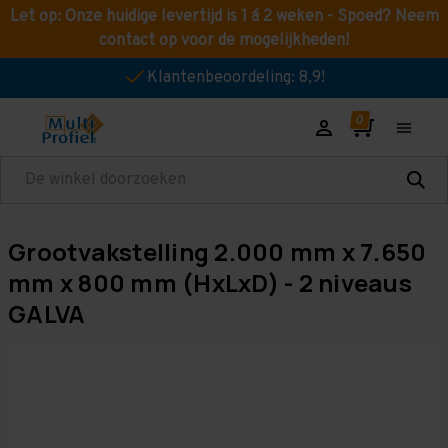
Let op: Onze huidige levertijd is 1 á 2 weken - Spoed? Neem
contact op voor de mogelijkheden!
Klantenbeoordeling: 8,9!
Zoeken
Grootvakstelling 2.000 mm x 7.650
mm x 800 mm (HxLxD) - 2 niveaus
GALVA