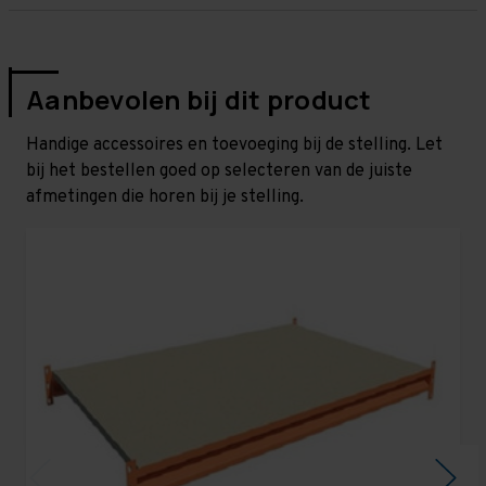
Aanbevolen bij dit product
Handige accessoires en toevoeging bij de stelling. Let
bij het bestellen goed op selecteren van de juiste
afmetingen die horen bij je stelling.