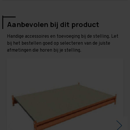
Aanbevolen bij dit product
Handige accessoires en toevoeging bij de stelling. Let
bij het bestellen goed op selecteren van de juiste
afmetingen die horen bij je stelling.