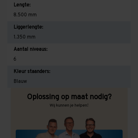
Lengte:
8.500 mm
Liggerlengte:
1.350 mm
Aantal niveaus:
6
Kleur staanders:
Blauw
Oplossing op maat nodig?
Wij kunnen je helpen!