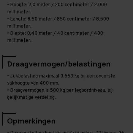
• Hoogte: 2,0 meter / 200 centimeter / 2.000
millimeter.
• Lengte: 8,50 meter / 850 centimeter / 8.500
millimeter.
• Diepte: 0,40 meter / 40 centimeter / 400
millimeter.
Draagvermogen/belastingen
• Jukbelasting maximaal 3.553 kg bij een onderste
vakhoogte van 400 mm.
• Draagvermogen is 500 kg per legbordniveau, bij
gelijkmatige verdeling.
Opmerkingen