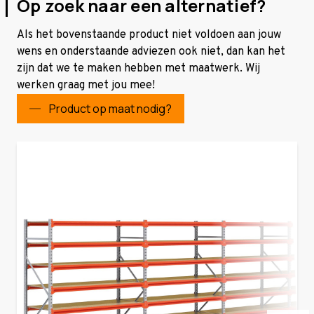
Op zoek naar een alternatief?
Als het bovenstaande product niet voldoen aan jouw
wens en onderstaande adviezen ook niet, dan kan het
zijn dat we te maken hebben met maatwerk. Wij
werken graag met jou mee!
Product op maat nodig?