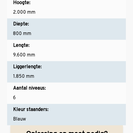
Hoogte:
2.000 mm
Diepte:
800 mm
Lengte:
9.600 mm
Liggerlengte:
1.850 mm
Aantal niveaus:
6
Kleur staanders:
Blauw