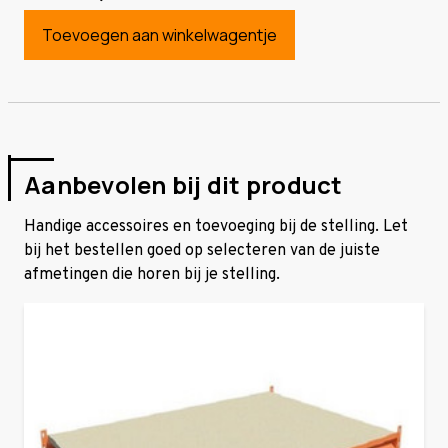
Toevoegen aan winkelwagentje
Aanbevolen bij dit product
Handige accessoires en toevoeging bij de stelling. Let
bij het bestellen goed op selecteren van de juiste
afmetingen die horen bij je stelling.