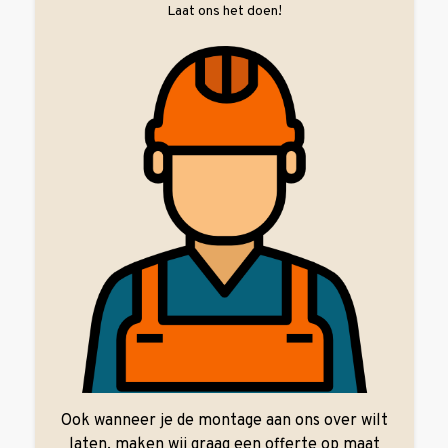
Laat ons het doen!
Ook wanneer je de montage aan ons over wilt
laten, maken wij graag een offerte op maat