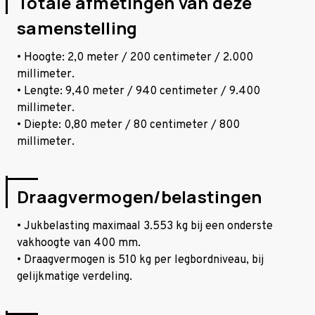
Totale afmetingen van deze
samenstelling
• Hoogte: 2,0 meter / 200 centimeter / 2.000
millimeter.
• Lengte: 9,40 meter / 940 centimeter / 9.400
millimeter.
• Diepte: 0,80 meter / 80 centimeter / 800
millimeter.
Draagvermogen/belastingen
• Jukbelasting maximaal 3.553 kg bij een onderste
vakhoogte van 400 mm.
• Draagvermogen is 510 kg per legbordniveau, bij
gelijkmatige verdeling.