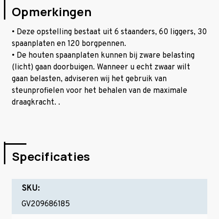
Opmerkingen
• Deze opstelling bestaat uit 6 staanders, 60 liggers, 30
spaanplaten en 120 borgpennen.
• De houten spaanplaten kunnen bij zware belasting
(licht) gaan doorbuigen. Wanneer u echt zwaar wilt
gaan belasten, adviseren wij het gebruik van
steunprofielen voor het behalen van de maximale
draagkracht. .
Specificaties
SKU:
GV209686185