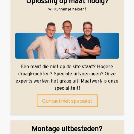
Oplossing op maat nodig?
Wij kunnen je helpen!
Een maat die niet op de site staat? Hogere
draagkrachten? Speciale uitvoeringen? Onze
experts werken het graag uit! Maatwerk is onze
specialiteit!
Contact met specialist
Montage uitbesteden?