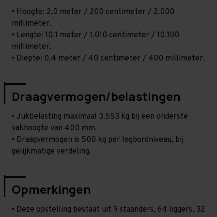
• Hoogte: 2,0 meter / 200 centimeter / 2.000
millimeter.
• Lengte: 10,1 meter / 1.010 centimeter / 10.100
millimeter.
• Diepte: 0,4 meter / 40 centimeter / 400 millimeter.
Draagvermogen/belastingen
• Jukbelasting maximaal 3.553 kg bij een onderste
vakhoogte van 400 mm.
• Draagvermogen is 500 kg per legbordniveau, bij
gelijkmatige verdeling.
Opmerkingen
• Deze opstelling bestaat uit 9 staanders, 64 liggers, 32