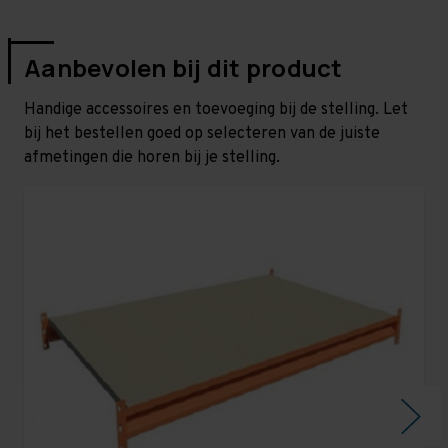
Aanbevolen bij dit product
Handige accessoires en toevoeging bij de stelling. Let
bij het bestellen goed op selecteren van de juiste
afmetingen die horen bij je stelling.