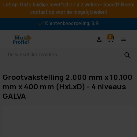
Let op: Onze huidige levertijd is 1 á 2 weken - Spoed? Neem
contact op voor de mogelijkheden!
Klantenbeoordeling: 8,9!
Zoeken
Grootvakstelling 2.000 mm x 10.100
mm x 400 mm (HxLxD) - 4 niveaus
GALVA