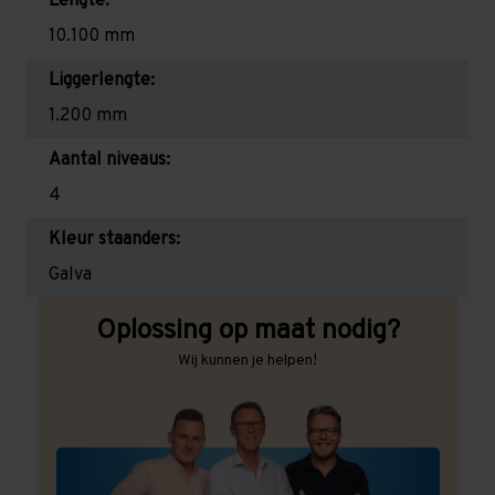
Lengte:
10.100 mm
Liggerlengte:
1.200 mm
Aantal niveaus:
4
Kleur staanders:
Galva
Oplossing op maat nodig?
Wij kunnen je helpen!