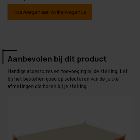
Toevoegen aan winkelwagentje
Aanbevolen bij dit product
Handige accessoires en toevoeging bij de stelling. Let
bij het bestellen goed op selecteren van de juiste
afmetingen die horen bij je stelling.