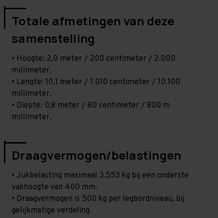
Totale afmetingen van deze
samenstelling
• Hoogte: 2,0 meter / 200 centimeter / 2.000
millimeter.
• Lengte: 10,1 meter / 1.010 centimeter / 10.100
millimeter.
• Diepte: 0,8 meter / 80 centimeter / 800 m
millimeter.
Draagvermogen/belastingen
• Jukbelasting maximaal 3.553 kg bij een onderste
vakhoogte van 400 mm.
• Draagvermogen is 500 kg per legbordniveau, bij
gelijkmatige verdeling.