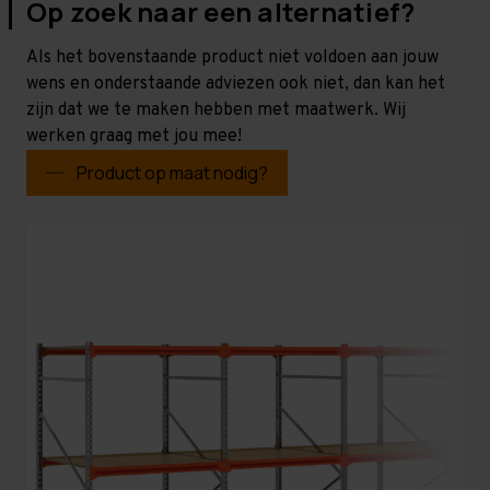
Op zoek naar een alternatief?
Als het bovenstaande product niet voldoen aan jouw
wens en onderstaande adviezen ook niet, dan kan het
zijn dat we te maken hebben met maatwerk. Wij
werken graag met jou mee!
Product op maat nodig?