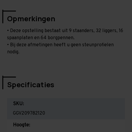
Opmerkingen
• Deze opstelling bestaat uit 9 staanders, 32 liggers, 16
spaanplaten en 64 borgpennen.
• Bij deze afmetingen heeft u geen steunprofielen
nodig.
Specificaties
SKU:
GGV209782120
Hoogte: