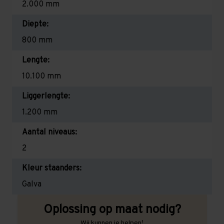
2.000 mm
Diepte:
800 mm
Lengte:
10.100 mm
Liggerlengte:
1.200 mm
Aantal niveaus:
2
Kleur staanders:
Galva
Oplossing op maat nodig?
Wij kunnen je helpen!