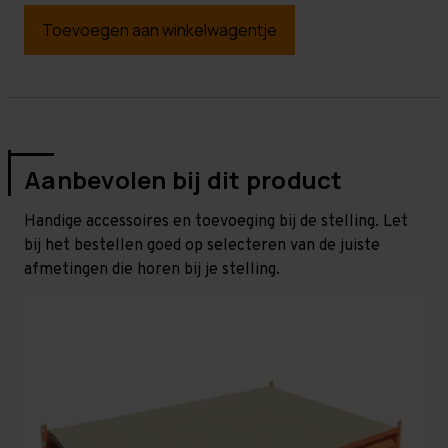
Toevoegen aan winkelwagentje
Aanbevolen bij dit product
Handige accessoires en toevoeging bij de stelling. Let
bij het bestellen goed op selecteren van de juiste
afmetingen die horen bij je stelling.