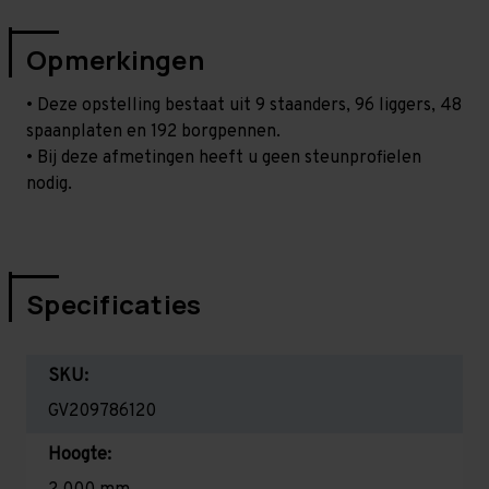
Opmerkingen
• Deze opstelling bestaat uit 9 staanders, 96 liggers, 48
spaanplaten en 192 borgpennen.
• Bij deze afmetingen heeft u geen steunprofielen
nodig.
Specificaties
SKU:
GV209786120
Hoogte: