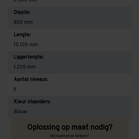
2.000 mm
Diepte:
800 mm
Lengte:
10.100 mm
Liggerlengte:
1.200 mm
Aantal niveaus:
6
Kleur staanders:
Blauw
Oplossing op maat nodig?
Wij kunnen je helpen!