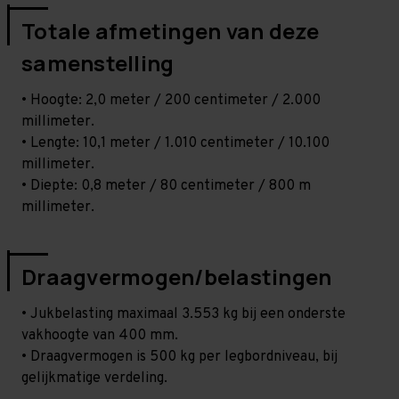
Totale afmetingen van deze
samenstelling
• Hoogte: 2,0 meter / 200 centimeter / 2.000
millimeter.
• Lengte: 10,1 meter / 1.010 centimeter / 10.100
millimeter.
• Diepte: 0,8 meter / 80 centimeter / 800 m
millimeter.
Draagvermogen/belastingen
• Jukbelasting maximaal 3.553 kg bij een onderste
vakhoogte van 400 mm.
• Draagvermogen is 500 kg per legbordniveau, bij
gelijkmatige verdeling.