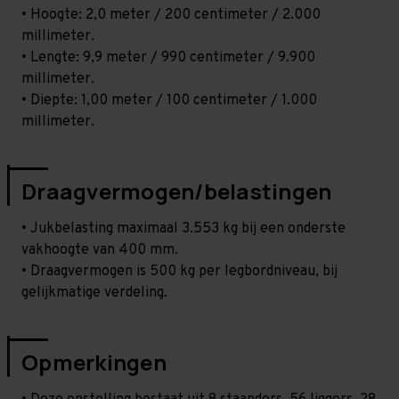
• Hoogte: 2,0 meter / 200 centimeter / 2.000
millimeter.
• Lengte: 9,9 meter / 990 centimeter / 9.900
millimeter.
• Diepte: 1,00 meter / 100 centimeter / 1.000
millimeter.
Draagvermogen/belastingen
• Jukbelasting maximaal 3.553 kg bij een onderste
vakhoogte van 400 mm.
• Draagvermogen is 500 kg per legbordniveau, bij
gelijkmatige verdeling.
Opmerkingen