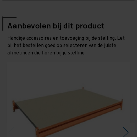
Aanbevolen bij dit product
Handige accessoires en toevoeging bij de stelling. Let
bij het bestellen goed op selecteren van de juiste
afmetingen die horen bij je stelling.