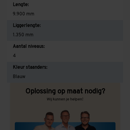
Lengte:
9.900 mm
Liggerlengte:
1.350 mm
Aantal niveaus:
4
Kleur staanders:
Blauw
Oplossing op maat nodig?
Wij kunnen je helpen!