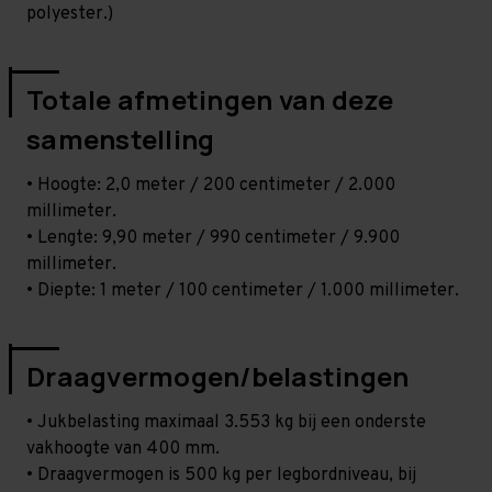
polyester.)
Totale afmetingen van deze
samenstelling
• Hoogte: 2,0 meter / 200 centimeter / 2.000
millimeter.
• Lengte: 9,90 meter / 990 centimeter / 9.900
millimeter.
• Diepte: 1 meter / 100 centimeter / 1.000 millimeter.
Draagvermogen/belastingen
• Jukbelasting maximaal 3.553 kg bij een onderste
vakhoogte van 400 mm.
• Draagvermogen is 500 kg per legbordniveau, bij