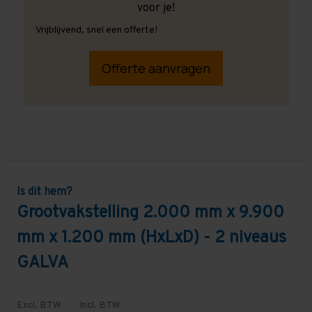
voor je!
Vrijblijvend, snel een offerte!
Offerte aanvragen
Is dit hem?
Grootvakstelling 2.000 mm x 9.900
mm x 1.200 mm (HxLxD) - 2 niveaus
GALVA
Excl. BTW
Incl. BTW