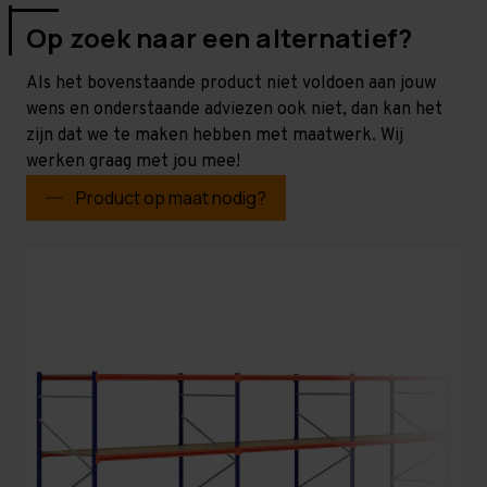
Op zoek naar een alternatief?
Als het bovenstaande product niet voldoen aan jouw
wens en onderstaande adviezen ook niet, dan kan het
zijn dat we te maken hebben met maatwerk. Wij
werken graag met jou mee!
Product op maat nodig?