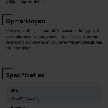
gelijkmatige verdeling.
Opmerkingen
• Deze opstelling bestaat uit 5 staanders, 16 liggers, 8
spaanplaten en 32 borgpennen. Voor het behalen van
de maximale draagkracht, adviseren wij het gebruik van
steunprofielen.
Specificaties
SKU:
GGV2099122240