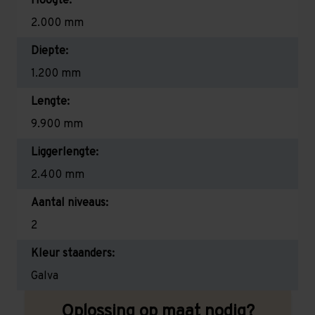
Hoogte:
2.000 mm
Diepte:
1.200 mm
Lengte:
9.900 mm
Liggerlengte:
2.400 mm
Aantal niveaus:
2
Kleur staanders:
Galva
Oplossing op maat nodig?