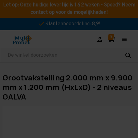
Let op: Onze huidige levertijd is 1 á 2 weken - Spoed? Neem
contact op voor de mogelijkheden!
Klantenbeoordeling: 8,9!
Zoeken
Grootvakstelling 2.000 mm x 9.900
mm x 1.200 mm (HxLxD) - 2 niveaus
GALVA