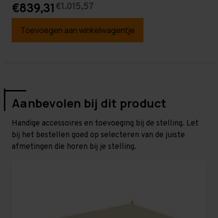
€1.015,57
€839,31
Toevoegen aan winkelwagentje
Aanbevolen bij dit product
Handige accessoires en toevoeging bij de stelling. Let
bij het bestellen goed op selecteren van de juiste
afmetingen die horen bij je stelling.