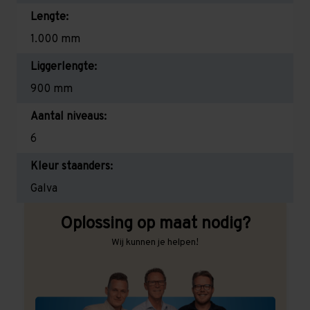
Lengte:
1.000 mm
Liggerlengte:
900 mm
Aantal niveaus:
6
Kleur staanders:
Galva
Oplossing op maat nodig?
Wij kunnen je helpen!