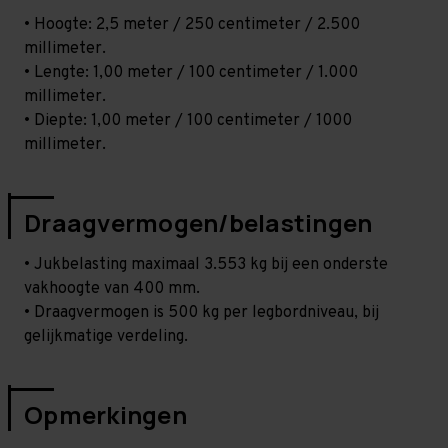
• Hoogte: 2,5 meter / 250 centimeter / 2.500
millimeter.
• Lengte: 1,00 meter / 100 centimeter / 1.000
millimeter.
• Diepte: 1,00 meter / 100 centimeter / 1000
millimeter.
Draagvermogen/belastingen
• Jukbelasting maximaal 3.553 kg bij een onderste
vakhoogte van 400 mm.
• Draagvermogen is 500 kg per legbordniveau, bij
gelijkmatige verdeling.
Opmerkingen