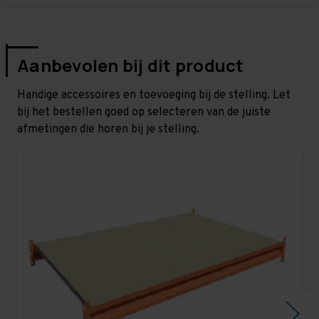
Aanbevolen bij dit product
Handige accessoires en toevoeging bij de stelling. Let
bij het bestellen goed op selecteren van de juiste
afmetingen die horen bij je stelling.