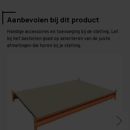
Aanbevolen bij dit product
Handige accessoires en toevoeging bij de stelling. Let
bij het bestellen goed op selecteren van de juiste
afmetingen die horen bij je stelling.