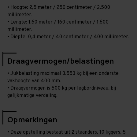
• Hoogte: 2,5 meter / 250 centimeter / 2.500
millimeter.
• Lengte: 1,60 meter / 160 centimeter / 1.600
millimeter.
• Diepte: 0,4 meter / 40 centimeter / 400 millimeter.
Draagvermogen/belastingen
• Jukbelasting maximaal 3.553 kg bij een onderste
vakhoogte van 400 mm.
• Draagvermogen is 500 kg per legbordniveau, bij
gelijkmatige verdeling.
Opmerkingen
• Deze opstelling bestaat uit 2 staanders, 10 liggers, 5