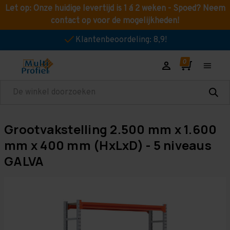
Let op: Onze huidige levertijd is 1 á 2 weken - Spoed? Neem
contact op voor de mogelijkheden!
Klantenbeoordeling: 8,9!
Zoeken
Grootvakstelling 2.500 mm x 1.600
mm x 400 mm (HxLxD) - 5 niveaus
GALVA