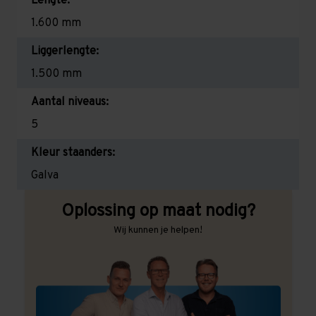
Lengte:
1.600 mm
Liggerlengte:
1.500 mm
Aantal niveaus:
5
Kleur staanders:
Galva
Oplossing op maat nodig?
Wij kunnen je helpen!