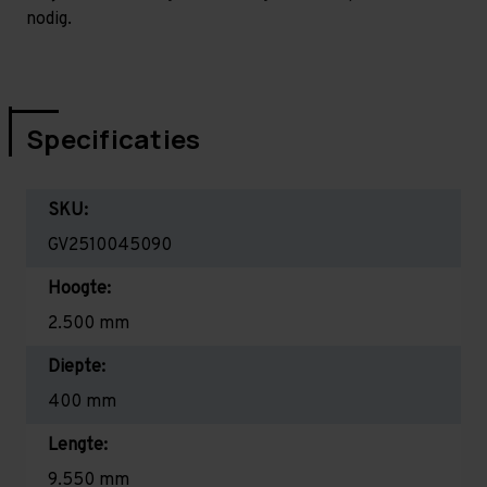
nodig.
Specificaties
SKU:
GV2510045090
Hoogte:
2.500 mm
Diepte:
400 mm
Lengte:
9.550 mm