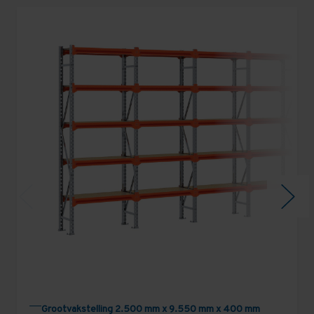
Grootvakstelling 2.500 mm x 9.550 mm x 400 mm