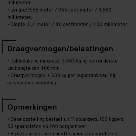
millimeter.
• Lengte: 9,55 meter / 955 centimeter / 9.550
millimeter.
• Diepte: 0,4 meter / 40 centimeter / 400 millimeter.
Draagvermogen/belastingen
• Jukbelasting maximaal 3.553 kg bij een onderste
vakhoogte van 400 mm.
• Draagvermogen is 500 kg per legbordniveau, bij
gelijkmatige verdeling.
Opmerkingen
• Deze opstelling bestaat uit 11 staanders, 100 liggers,
50 spaanplaten en 200 borgpennen
• Bij deze afmetingen heeft u geen steunprofielen