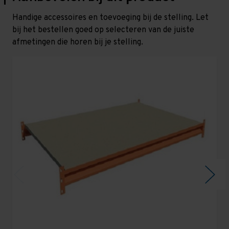
Handige accessoires en toevoeging bij de stelling. Let
bij het bestellen goed op selecteren van de juiste
afmetingen die horen bij je stelling.