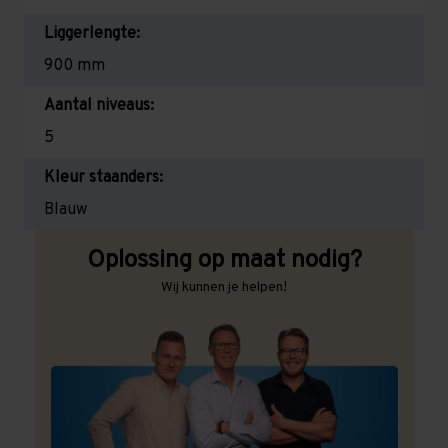
Liggerlengte:
900 mm
Aantal niveaus:
5
Kleur staanders:
Blauw
Oplossing op maat nodig?
Wij kunnen je helpen!