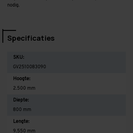
nodig.
Specificaties
SKU:
GV2510083090
Hoogte:
2.500 mm
Diepte:
800 mm
Lengte:
9.550 mm