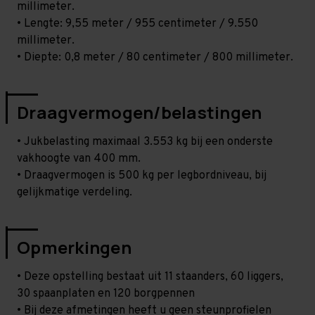
millimeter.
• Lengte: 9,55 meter / 955 centimeter / 9.550
millimeter.
• Diepte: 0,8 meter / 80 centimeter / 800 millimeter.
Draagvermogen/belastingen
• Jukbelasting maximaal 3.553 kg bij een onderste
vakhoogte van 400 mm.
• Draagvermogen is 500 kg per legbordniveau, bij
gelijkmatige verdeling.
Opmerkingen
• Deze opstelling bestaat uit 11 staanders, 60 liggers,
30 spaanplaten en 120 borgpennen
• Bij deze afmetingen heeft u geen steunprofielen