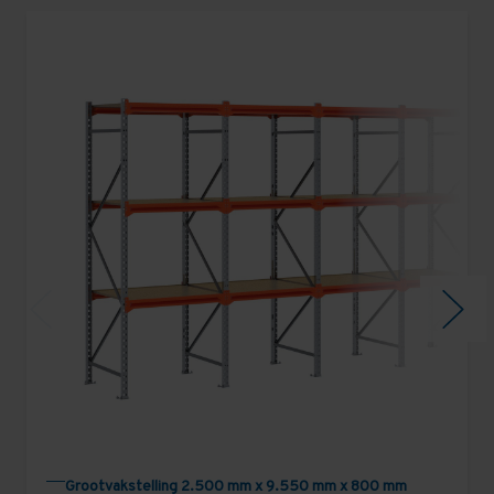
Grootvakstelling 2.500 mm x 9.550 mm x 800 mm