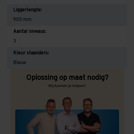
Liggerlengte:
900 mm
Aantal niveaus:
3
Kleur staanders:
Blauw
Oplossing op maat nodig?
Wij kunnen je helpen!