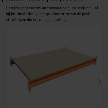
Handige accessoires en toevoeging bij de stelling. Let
bij het bestellen goed op selecteren van de juiste
afmetingen die horen bij je stelling.