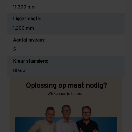
11.300 mm
Liggerlengte:
1.200 mm
Aantal niveaus:
5
Kleur staanders:
Blauw
Oplossing op maat nodig?
Wij kunnen je helpen!