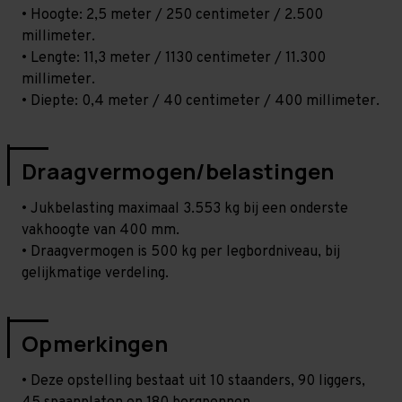
• Hoogte: 2,5 meter / 250 centimeter / 2.500
millimeter.
• Lengte: 11,3 meter / 1130 centimeter / 11.300
millimeter.
• Diepte: 0,4 meter / 40 centimeter / 400 millimeter.
Draagvermogen/belastingen
• Jukbelasting maximaal 3.553 kg bij een onderste
vakhoogte van 400 mm.
• Draagvermogen is 500 kg per legbordniveau, bij
gelijkmatige verdeling.
Opmerkingen
• Deze opstelling bestaat uit 10 staanders, 90 liggers,