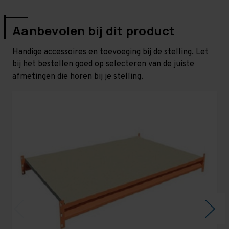
Aanbevolen bij dit product
Handige accessoires en toevoeging bij de stelling. Let
bij het bestellen goed op selecteren van de juiste
afmetingen die horen bij je stelling.