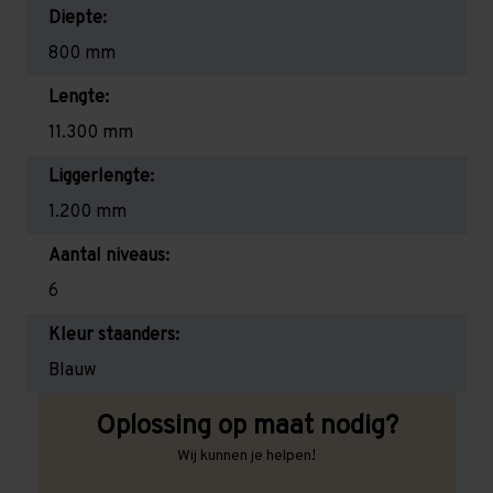
Diepte:
800 mm
Lengte:
11.300 mm
Liggerlengte:
1.200 mm
Aantal niveaus:
6
Kleur staanders:
Blauw
Oplossing op maat nodig?
Wij kunnen je helpen!