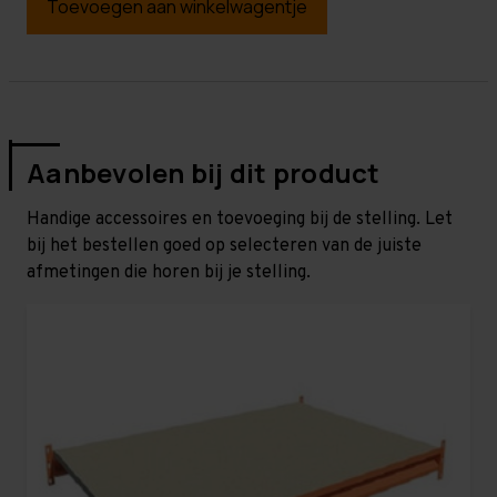
Toevoegen aan winkelwagentje
Aanbevolen bij dit product
Handige accessoires en toevoeging bij de stelling. Let
bij het bestellen goed op selecteren van de juiste
afmetingen die horen bij je stelling.