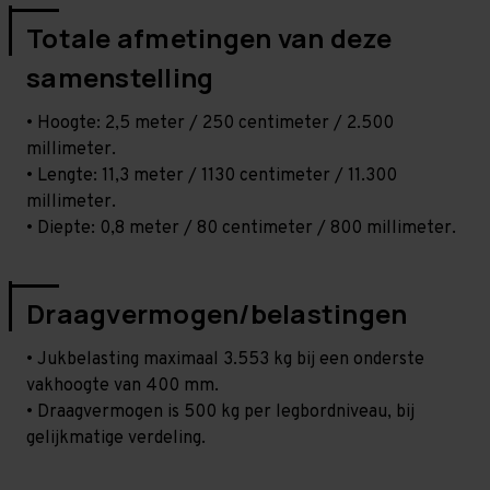
Totale afmetingen van deze
samenstelling
• Hoogte: 2,5 meter / 250 centimeter / 2.500
millimeter.
• Lengte: 11,3 meter / 1130 centimeter / 11.300
millimeter.
• Diepte: 0,8 meter / 80 centimeter / 800 millimeter.
Draagvermogen/belastingen
• Jukbelasting maximaal 3.553 kg bij een onderste
vakhoogte van 400 mm.
• Draagvermogen is 500 kg per legbordniveau, bij
gelijkmatige verdeling.