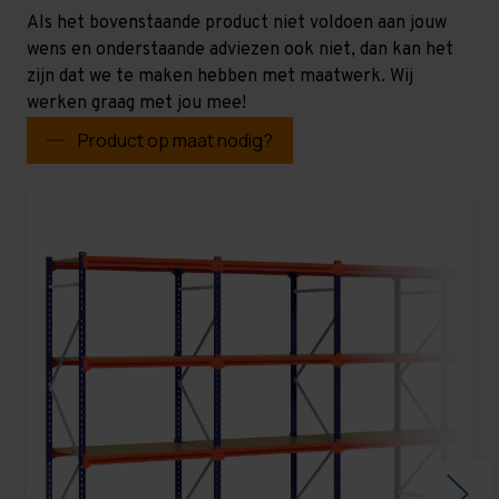
Als het bovenstaande product niet voldoen aan jouw
wens en onderstaande adviezen ook niet, dan kan het
zijn dat we te maken hebben met maatwerk. Wij
werken graag met jou mee!
Product op maat nodig?