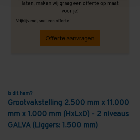
laten, maken wij graag een offerte op maat
voor je!
Vrijblijvend, snel een offerte!
Offerte aanvragen
Is dit hem?
Grootvakstelling 2.500 mm x 11.000
mm x 1.000 mm (HxLxD) - 2 niveaus
GALVA (Liggers: 1.500 mm)