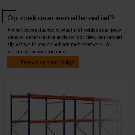
Op zoek naar een alternatief?
Als het bovenstaande product niet voldoen aan jouw
wens en onderstaande adviezen ook niet, dan kan het
zijn dat we te maken hebben met maatwerk. Wij
werken graag met jou mee!
Product op maat nodig?