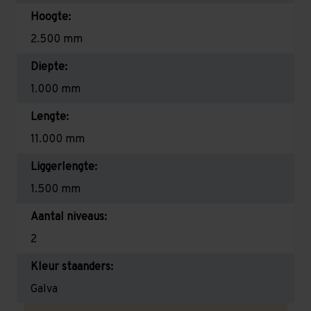
Hoogte:
2.500 mm
Diepte:
1.000 mm
Lengte:
11.000 mm
Liggerlengte:
1.500 mm
Aantal niveaus:
2
Kleur staanders:
Galva