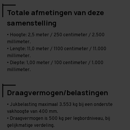
Totale afmetingen van deze
samenstelling
• Hoogte: 2,5 meter / 250 centimeter / 2.500
millimeter.
• Lengte: 11,0 meter / 1100 centimeter / 11.000
millimeter.
• Diepte: 1,00 meter / 100 centimeter / 1.000
millimeter.
Draagvermogen/belastingen
• Jukbelasting maximaal 3.553 kg bij een onderste
vakhoogte van 400 mm.
• Draagvermogen is 500 kg per legbordniveau, bij
gelijkmatige verdeling.