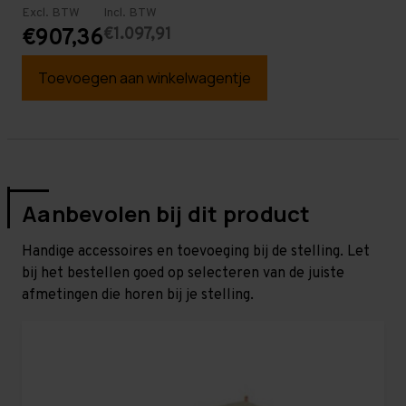
Excl. BTW
Incl. BTW
€1.097,91
€907,36
Toevoegen aan winkelwagentje
Aanbevolen bij dit product
Handige accessoires en toevoeging bij de stelling. Let
bij het bestellen goed op selecteren van de juiste
afmetingen die horen bij je stelling.