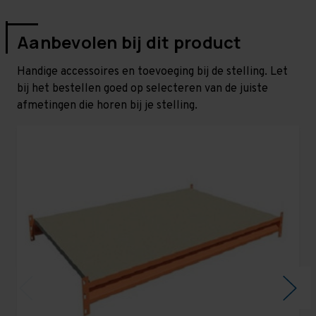
Aanbevolen bij dit product
Handige accessoires en toevoeging bij de stelling. Let
bij het bestellen goed op selecteren van de juiste
afmetingen die horen bij je stelling.