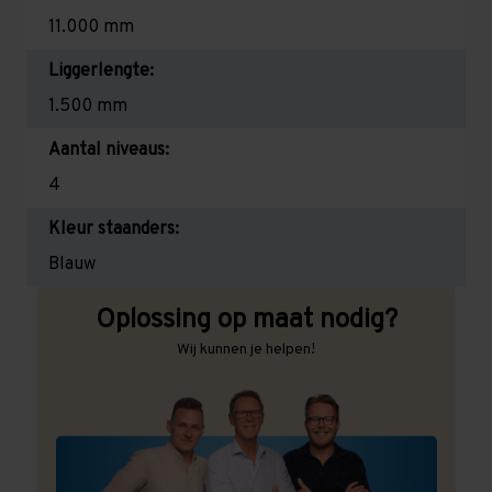
11.000 mm
Liggerlengte:
1.500 mm
Aantal niveaus:
4
Kleur staanders:
Blauw
Oplossing op maat nodig?
Wij kunnen je helpen!