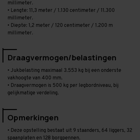
millimeter.
• Lengte: 11,3 meter / 1.130 centimeter / 11.300
millimeter.
• Diepte: 1,2 meter / 120 centimeter / 1.200 m
millimeter.
Draagvermogen/belastingen
• Jukbelasting maximaal 3.553 kg bij een onderste
vakhoogte van 400 mm.
• Draagvermogen is 500 kg per legbordniveau, bij
gelijkmatige verdeling.
Opmerkingen
• Deze opstelling bestaat uit 9 staanders, 64 liggers, 32
spaanplaten en 128 borgpennen.