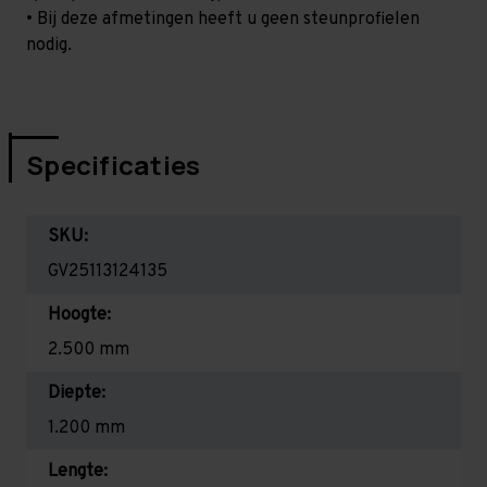
• Bij deze afmetingen heeft u geen steunprofielen
nodig.
Specificaties
SKU:
GV25113124135
Hoogte:
2.500 mm
Diepte:
1.200 mm
Lengte: