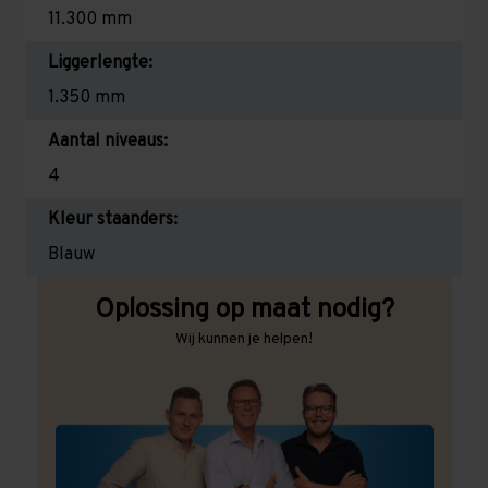
11.300 mm
Liggerlengte:
1.350 mm
Aantal niveaus:
4
Kleur staanders:
Blauw
Oplossing op maat nodig?
Wij kunnen je helpen!