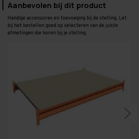
Aanbevolen bij dit product
Handige accessoires en toevoeging bij de stelling. Let
bij het bestellen goed op selecteren van de juiste
afmetingen die horen bij je stelling.