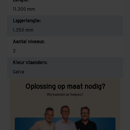
Lengte:
11.300 mm
Liggerlengte:
1.350 mm
Aantal niveaus:
3
Kleur staanders:
Galva
Oplossing op maat nodig?
Wij kunnen je helpen!