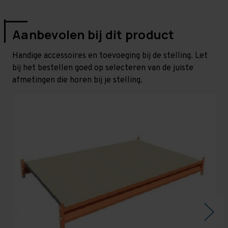
Aanbevolen bij dit product
Handige accessoires en toevoeging bij de stelling. Let
bij het bestellen goed op selecteren van de juiste
afmetingen die horen bij je stelling.