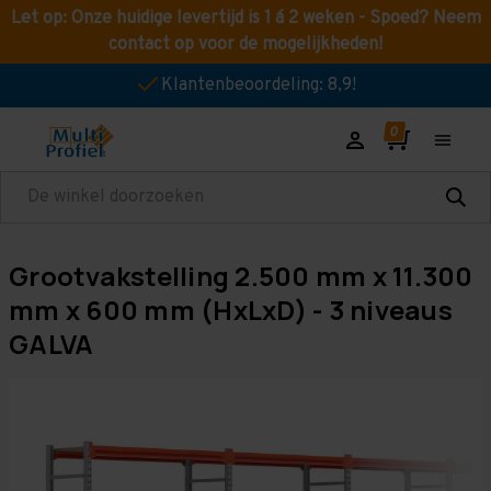
Let op: Onze huidige levertijd is 1 á 2 weken - Spoed? Neem
contact op voor de mogelijkheden!
Klantenbeoordeling: 8,9!
Zoeken
Grootvakstelling 2.500 mm x 11.300
mm x 600 mm (HxLxD) - 3 niveaus
GALVA