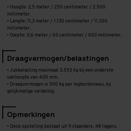
• Hoogte: 2,5 meter / 250 centimeter / 2.500
millimeter.
• Lengte: 11,3 meter / 1.130 centimeter / 11.300
millimeter.
• Diepte: 0,6 meter / 60 centimeter / 600 millimeter.
Draagvermogen/belastingen
• Jukbelasting maximaal 3.553 kg bij een onderste
vakhoogte van 400 mm.
• Draagvermogen is 500 kg per legbordniveau, bij
gelijkmatige verdeling.
Opmerkingen
• Deze opstelling bestaat uit 9 staanders, 48 liggers,