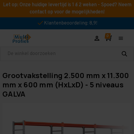
Let op: Onze huidige levertijd is 1 á 2 weken - Spoed? Neem
contact op voor de mogelijkheden!
Klantenbeoordeling: 8,9!
Zoeken
Grootvakstelling 2.500 mm x 11.300
mm x 600 mm (HxLxD) - 5 niveaus
GALVA