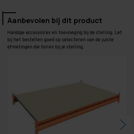
Aanbevolen bij dit product
Handige accessoires en toevoeging bij de stelling. Let
bij het bestellen goed op selecteren van de juiste
afmetingen die horen bij je stelling.