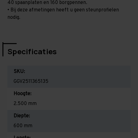
40 spaanplaten en 160 borgpennen.
• Bij deze afmetingen heeft u geen steunprofielen
nodig.
Specificaties
SKU:
GGV2511365135
Hoogte:
2.500 mm
Diepte:
600 mm