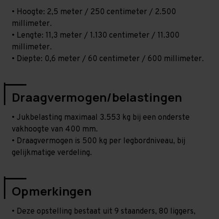
• Hoogte: 2,5 meter / 250 centimeter / 2.500
millimeter.
• Lengte: 11,3 meter / 1.130 centimeter / 11.300
millimeter.
• Diepte: 0,6 meter / 60 centimeter / 600 millimeter.
Draagvermogen/belastingen
• Jukbelasting maximaal 3.553 kg bij een onderste
vakhoogte van 400 mm.
• Draagvermogen is 500 kg per legbordniveau, bij
gelijkmatige verdeling.
Opmerkingen
• Deze opstelling bestaat uit 9 staanders, 80 liggers,