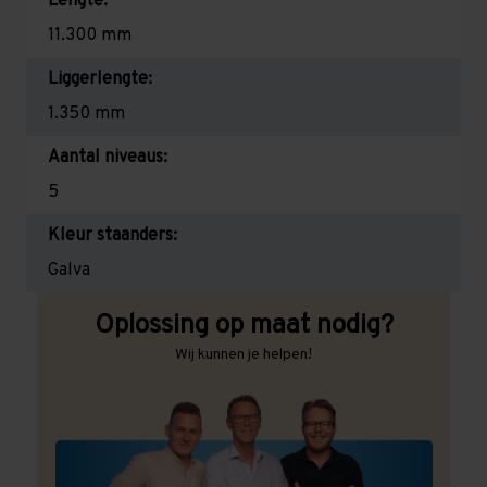
Lengte:
11.300 mm
Liggerlengte:
1.350 mm
Aantal niveaus:
5
Kleur staanders:
Galva
Oplossing op maat nodig?
Wij kunnen je helpen!