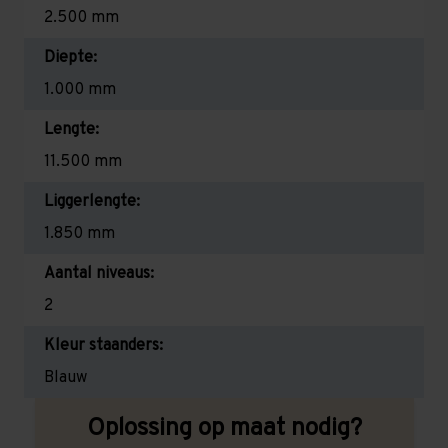
2.500 mm
Diepte:
1.000 mm
Lengte:
11.500 mm
Liggerlengte:
1.850 mm
Aantal niveaus:
2
Kleur staanders:
Blauw
Oplossing op maat nodig?