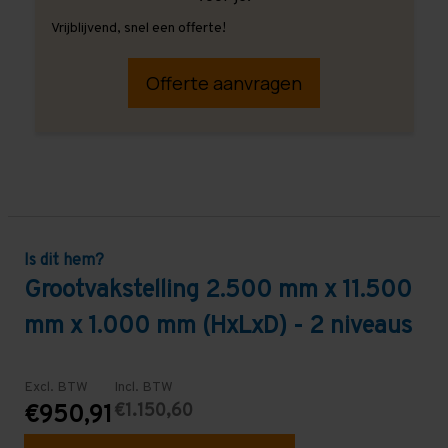
Vrijblijvend, snel een offerte!
Offerte aanvragen
Is dit hem?
Grootvakstelling 2.500 mm x 11.500
mm x 1.000 mm (HxLxD) - 2 niveaus
Excl. BTW
Incl. BTW
€1.150,60
€950,91