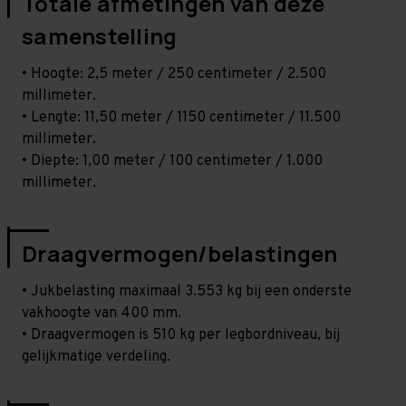
Totale afmetingen van deze
samenstelling
• Hoogte: 2,5 meter / 250 centimeter / 2.500
millimeter.
• Lengte: 11,50 meter / 1150 centimeter / 11.500
millimeter.
• Diepte: 1,00 meter / 100 centimeter / 1.000
millimeter.
Draagvermogen/belastingen
• Jukbelasting maximaal 3.553 kg bij een onderste
vakhoogte van 400 mm.
• Draagvermogen is 510 kg per legbordniveau, bij
gelijkmatige verdeling.