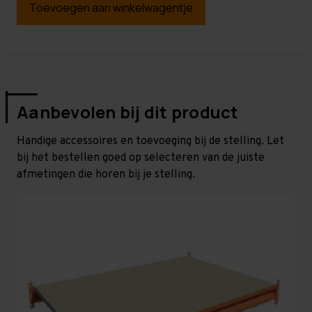
Toevoegen aan winkelwagentje
Aanbevolen bij dit product
Handige accessoires en toevoeging bij de stelling. Let
bij het bestellen goed op selecteren van de juiste
afmetingen die horen bij je stelling.