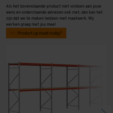
Als het bovenstaande product niet voldoen aan jouw
wens en onderstaande adviezen ook niet, dan kan het
zijn dat we te maken hebben met maatwerk. Wij
werken graag met jou mee!
Product op maat nodig?