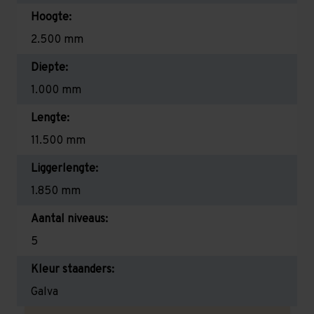
Hoogte:
2.500 mm
Diepte:
1.000 mm
Lengte:
11.500 mm
Liggerlengte:
1.850 mm
Aantal niveaus:
5
Kleur staanders:
Galva