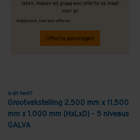
laten, maken wij graag een offerte op maat
voor je!
Vrijblijvend, snel een offerte!
Offerte aanvragen
Is dit hem?
Grootvakstelling 2.500 mm x 11.500
mm x 1.000 mm (HxLxD) - 5 niveaus
GALVA