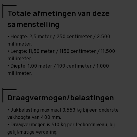
Totale afmetingen van deze
samenstelling
• Hoogte: 2,5 meter / 250 centimeter / 2.500
millimeter.
• Lengte: 11,50 meter / 1150 centimeter / 11.500
millimeter.
• Diepte: 1,00 meter / 100 centimeter / 1.000
millimeter.
Draagvermogen/belastingen
• Jukbelasting maximaal 3.553 kg bij een onderste
vakhoogte van 400 mm.
• Draagvermogen is 510 kg per legbordniveau, bij
gelijkmatige verdeling.