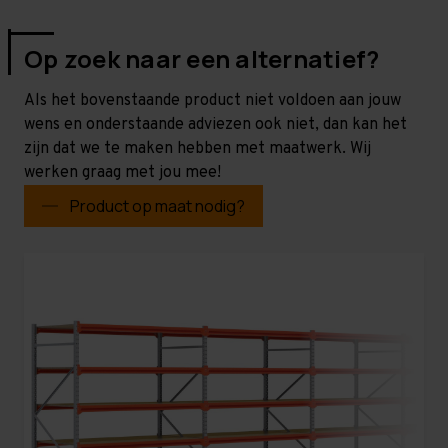
Op zoek naar een alternatief?
Als het bovenstaande product niet voldoen aan jouw
wens en onderstaande adviezen ook niet, dan kan het
zijn dat we te maken hebben met maatwerk. Wij
werken graag met jou mee!
Product op maat nodig?