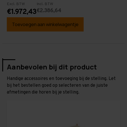
Excl. BTW
Incl. BTW
€2.386,64
€1.972,43
Toevoegen aan winkelwagentje
Aanbevolen bij dit product
Handige accessoires en toevoeging bij de stelling. Let
bij het bestellen goed op selecteren van de juiste
afmetingen die horen bij je stelling.