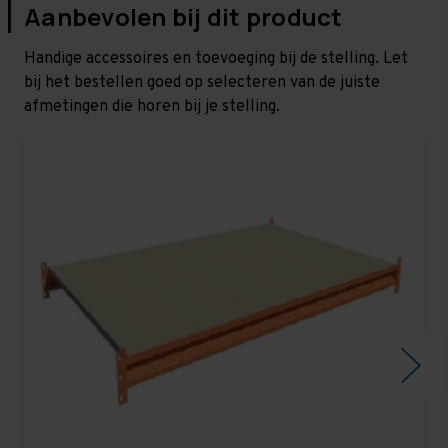
Aanbevolen bij dit product
Handige accessoires en toevoeging bij de stelling. Let
bij het bestellen goed op selecteren van de juiste
afmetingen die horen bij je stelling.