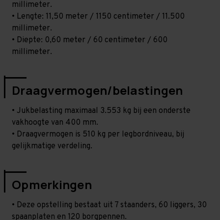
millimeter.
• Lengte: 11,50 meter / 1150 centimeter / 11.500
millimeter.
• Diepte: 0,60 meter / 60 centimeter / 600
millimeter.
Draagvermogen/belastingen
• Jukbelasting maximaal 3.553 kg bij een onderste
vakhoogte van 400 mm.
• Draagvermogen is 510 kg per legbordniveau, bij
gelijkmatige verdeling.
Opmerkingen
• Deze opstelling bestaat uit 7 staanders, 60 liggers, 30
spaanplaten en 120 borgpennen.