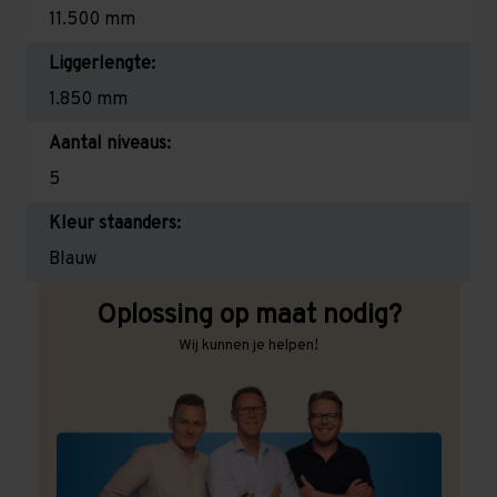
11.500 mm
Liggerlengte:
1.850 mm
Aantal niveaus:
5
Kleur staanders:
Blauw
Oplossing op maat nodig?
Wij kunnen je helpen!