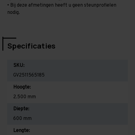
• Bij deze afmetingen heeft u geen steunprofielen
nodig.
Specificaties
SKU:
GV2511565185
Hoogte:
2.500 mm
Diepte:
600 mm
Lengte: