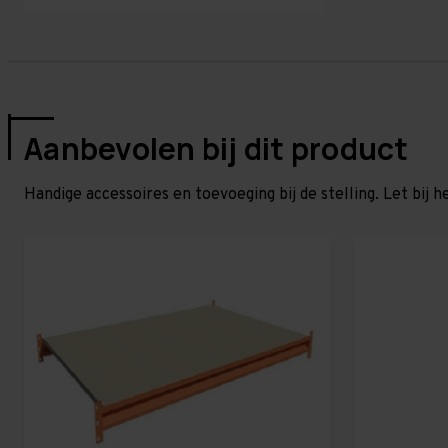
Aanbevolen bij dit product
Handige accessoires en toevoeging bij de stelling. Let bij h