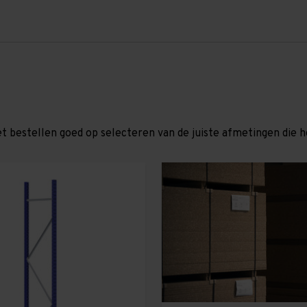
et bestellen goed op selecteren van de juiste afmetingen die hor