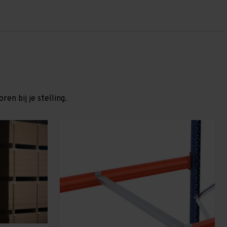
en bij je stelling.