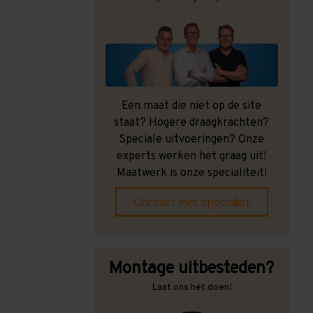
Een maat die niet op de site
staat? Hogere draagkrachten?
Speciale uitvoeringen? Onze
experts werken het graag uit!
Maatwerk is onze specialiteit!
Contact met specialist
Montage uitbesteden?
Laat ons het doen!