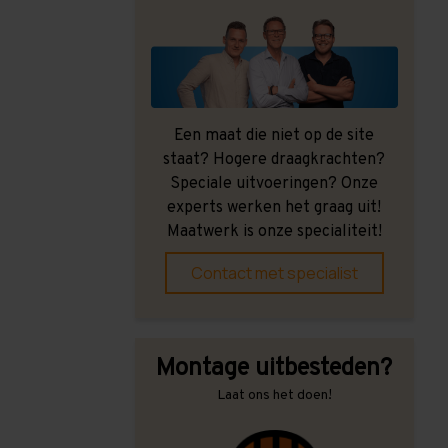
Een maat die niet op de site
staat? Hogere draagkrachten?
Speciale uitvoeringen? Onze
experts werken het graag uit!
Maatwerk is onze specialiteit!
Contact met specialist
Montage uitbesteden?
Laat ons het doen!