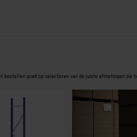
et bestellen goed op selecteren van de juiste afmetingen die hor