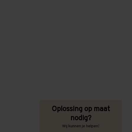
Oplossing op maat
nodig?
Wij kunnen je helpen!