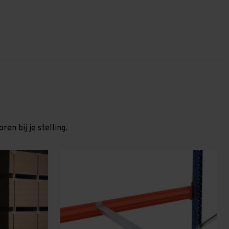
en bij je stelling.