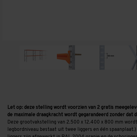
Let op: deze stelling wordt voorzien van 2 gratis meegelev
de maximale draagkracht wordt gegarandeerd zonder dat d
Deze grootvakstelling van 2.500 x 12.400 x 800 mm wordt
legbordniveau bestaat uit twee liggers en één spaanplaat.) 