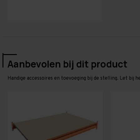
Aanbevolen bij dit product
Handige accessoires en toevoeging bij de stelling. Let bij h