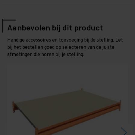
Aanbevolen bij dit product
Handige accessoires en toevoeging bij de stelling. Let
bij het bestellen goed op selecteren van de juiste
afmetingen die horen bij je stelling.