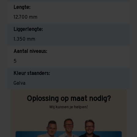
Lengte:
12.700 mm
Liggerlengte:
1.350 mm
Aantal niveaus:
5
Kleur staanders:
Galva
Oplossing op maat nodig?
Wij kunnen je helpen!