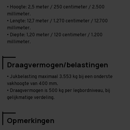
• Hoogte: 2,5 meter / 250 centimeter / 2.500
millimeter.
• Lengte: 12,7 meter / 1.270 centimeter / 12.700
millimeter.
• Diepte: 1,20 meter / 120 centimeter / 1.200
millimeter.
Draagvermogen/belastingen
• Jukbelasting maximaal 3.553 kg bij een onderste
vakhoogte van 400 mm.
• Draagvermogen is 500 kg per legbordniveau, bij
gelijkmatige verdeling.
Opmerkingen